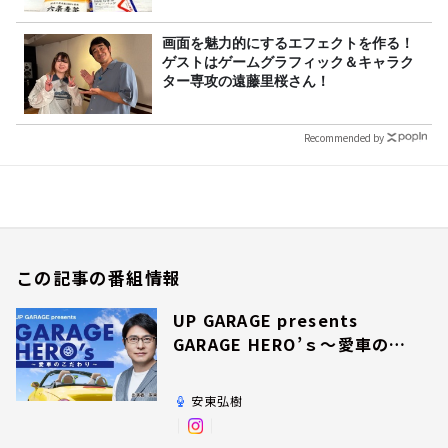
画面を魅力的にするエフェクトを作る！
ゲストはゲームグラフィック＆キャラク
ター専攻の遠藤里桜さん！
Recommended by
この記事の番組情報
UP GARAGE presents
GARAGE HERO’ｓ～愛車のこ
だわり～
安東弘樹