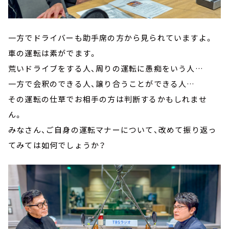
一方でドライバーも助手席の方から見られていますよ。
車の運転は素がでます。
荒いドライブをする人、周りの運転に愚痴をいう人…
一方で会釈のできる人、譲り合うことができる人…
その運転の仕草でお相手の方は判断するかもしれませ
ん。
みなさん、ご自身の運転マナーについて、改めて振り返っ
てみては如何でしょうか？