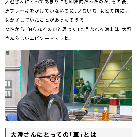
大澄さんにとってあまりにも印象的だったのか、その後、
急ブレーキをかけていないのに、いちいち、女性の前に手
をかざしていたことがあったそうで…
女性から「触られるのかと思った」と言われる始末は、大澄
さんらしいエピソードですね。
大澄さんにとっての「車」とは