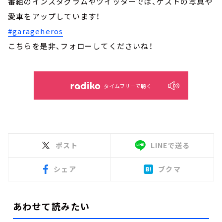
番組のインスタグラムやツイッターでは、ゲストの写真や
愛車をアップしています！
#garageheros
こちらを是非、フォローしてくださいね！
タイムフリーで聴く
ポスト
LINEで送る
シェア
ブクマ
あわせて読みたい