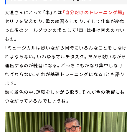
大澄さんにとって「車」とは
「自分だけのトレーニング場」
セリフを覚えたり、歌の練習をしたり、そして仕事が終わ
った後のクールダウンの場として「車」は掛け替えのない
もの。
「ミュージカルは歌いながら同時にいろんなことをしなけ
ればならない。いわゆるマルチタスク。だから歌いながら
運転するのが練習になる。どっちにもかなり集中しなけ
ればならない、それが基礎トレーニングになる」とも語り
ます。
動く景色の中、運転をしながら歌う、それが今の活躍にも
つながっているんでしょうね。