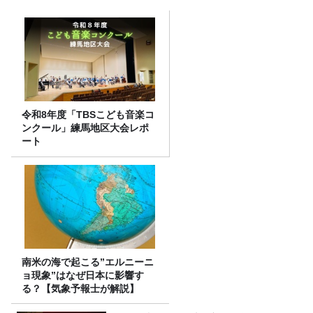
令和8年度「TBSこども音楽コ
ンクール」練馬地区大会レポ
ート
南米の海で起こる”エルニーニ
ョ現象”はなぜ日本に影響す
る？【気象予報士が解説】