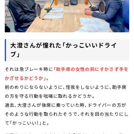
大澄さんが憧れた「かっこいいドライ
ブ」
それは急ブレーキ時に
「助手席の女性の前にすかさず手を
かざせるかどうか」
。
前のめりにならないように、怪我をしないように、助手席
の方を守る行動を咄嗟に取れるかどうか。
過去、大澄さんが後席に乗っていた時、ドライバーの方が
そのような行動を取られたそうで、それを目の当たりにし
て「かっこいい！」と。