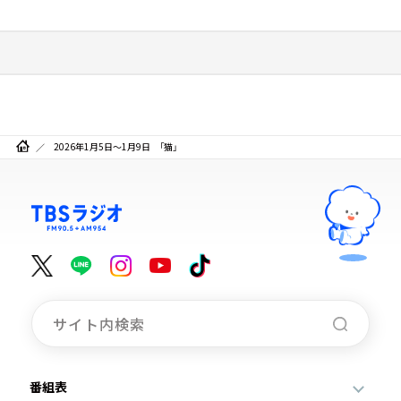
2026年1月5日～1月9日 「猫」
番組表