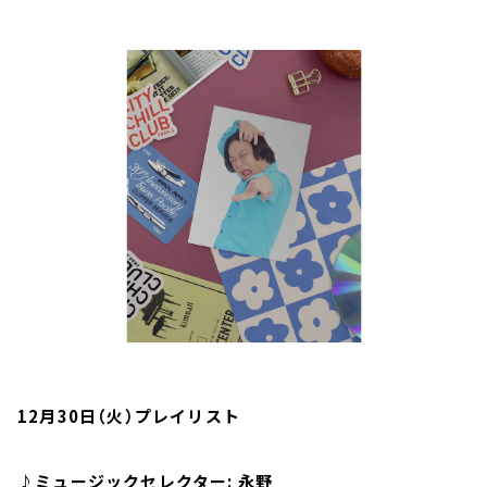
お知らせ
イベント・グッズ
YouTube
会社情報
12月30日（火）プレイリスト
♪ミュージックセレクター: 永野