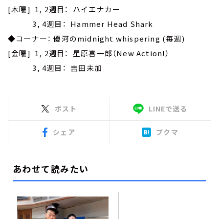
[木曜] 1, 2週目： ハイエナカー
3, 4週目： Hammer Head Shark
◆コーナー： 優河のmidnight whispering (毎週)
[金曜] 1, 2週目： 星原喜一郎（New Action!）
3, 4週目： 吉田未加
ポスト
LINEで送る
シェア
ブクマ
あわせて読みたい