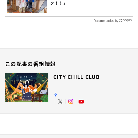
ク！！」
Recommended by
この記事の番組情報
CITY CHILL CLUB