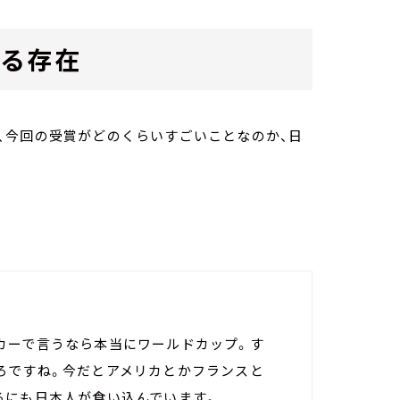
える存在
、今回の受賞がどのくらいすごいことなのか、日
カーで言うなら本当にワールドカップ。す
ろですね。今だとアメリカとかフランスと
ろにも日本人が食い込んでいます。