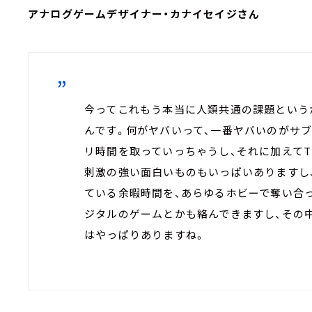
アナログゲームデザイナー・カナイセイジさん
今ってこれもう本当に人類共通の課題という
んです。何がヤバいって、一番ヤバいのがサ
リ時間を取っていっちゃうし、それに加えてTi
刺激の強い面白いものもいっぱいありますし
ている余暇時間を、あらゆるホビーで奪い合
ジタルのゲームとかも絡んできますし、その
はやっぱりありますね。