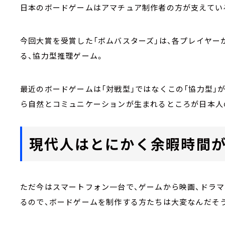
日本のボードゲームはアマチュア制作者の方が支えてい
今回大賞を受賞した「ボムバスターズ」は、各プレイヤー
る、協力型推理ゲーム。
最近のボードゲームは「対戦型」ではなくこの「協力型」が
ら自然とコミュニケーションが生まれるところが日本人
現代人はとにかく余暇時間がな
ただ今はスマートフォン一台で、ゲームから映画、ドラマ
るので、ボードゲームを制作する方たちは大変なんだそ