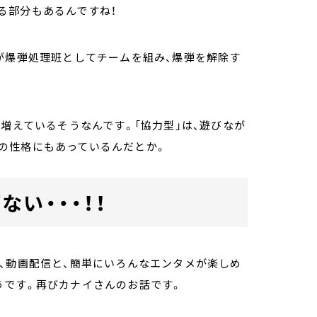
る部分もあるんですね！
が爆弾処理班としてチームを組み、爆弾を解除す
増えているそうなんです。「協力型」は、遊びなが
の性格にもあっているんだとか。
い・・・！！
、動画配信と、簡単にいろんなエンタメが楽しめ
うです。再びカナイさんのお話です。