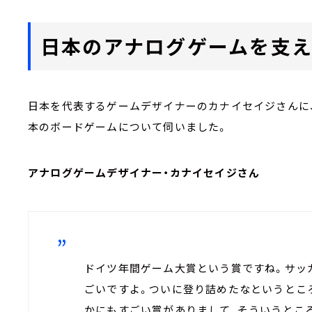
日本のアナログゲームを支
日本を代表するゲームデザイナーのカナイセイジさんに
本のボードゲームについて伺いました。
アナログゲームデザイナー・カナイセイジさん
ドイツ年間ゲーム大賞という賞ですね。サッ
ごいですよ。ついに登り詰めたなというとこ
かにもすごい賞がありまして、そういうとこ