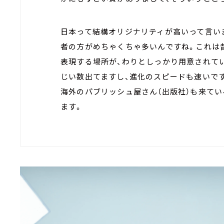
日本って結構オリジナリティが高いって言い
者の方がめちゃくちゃ多いんですね。これは
表現する場所が、わりとしっかり用意されて
じい数出てますし、進化のスピードも速いで
海外のパブリッシュ屋さん（出版社）も来て
ます。