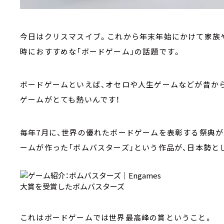
今日はクリスマスイブ。これから年末年始にかけて家族や
時におすすめな「ボードゲーム」の話題です。
ボードゲームといえば、オセロや人生ゲームなどが昔か
ゲームがとても熱いんです！
毎年7月に、世界の優れたボードゲームを表彰する祭典が
ームが作った「ボムバスターズ」という作品が、日本勢と
大賞を受賞したボムバスターズ
これはボードゲームでは世界最高峰の賞ということ。