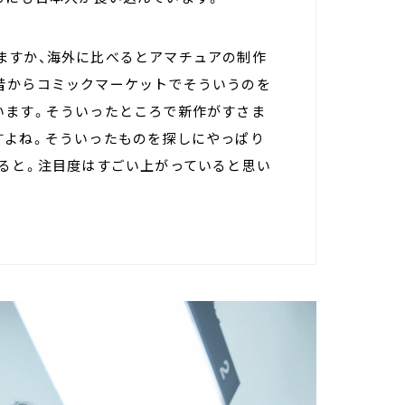
ますか、海外に比べるとアマチュアの制作
昔からコミックマーケットでそういうのを
います。そういったところで新作がすさま
すよね。そういったものを探しにやっぱり
いると。注目度はすごい上がっていると思い