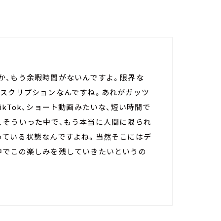
か、もう余暇時間がないんですよ。限界な
ブスクリプションなんですね。あれがガッツ
kTok、ショート動画みたいな、短い時間で
、そういった中で、もう本当に人間に限られ
っている状態なんですよね。当然そこにはデ
中でこの楽しみを残していきたいというの