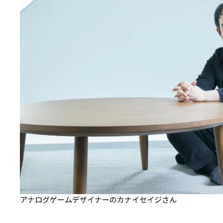
アナログゲームデザイナーのカナイセイジさん