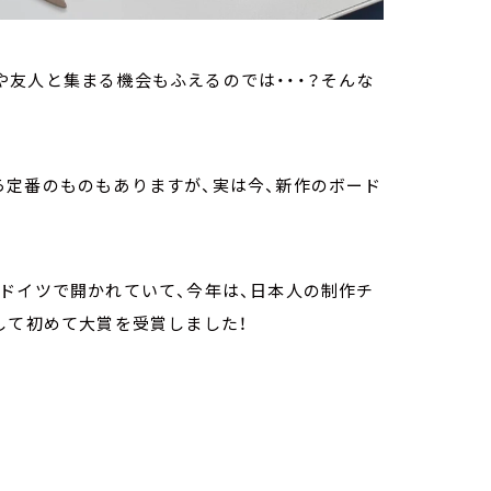
友人と集まる機会もふえるのでは・・・？そんな
ら定番のものもありますが、実は今、新作のボード
ドイツで開かれていて、今年は、日本人の制作チ
して初めて大賞を受賞しました！