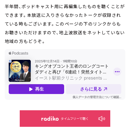
半年間、ポッドキャスト用に再編集したものを聴くことが
できます。本放送に入りきらなかったトークが収録され
ている時もございます。このページの下のリンクからも
お聴きいただけますので、地上波放送をネットしていない
地域の方もどうぞ。
タイムフリーで聴く