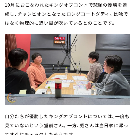
10月におこなわれたキングオブコントで悲願の優勝を達
成し、チャンピオンとなったロングコートダディ。比喩で
はなく物理的に追い風が吹いているとのことです。
自分たちが優勝したキングオブコントについては、一度も
見ていないという堂前さん。一方、兎さんは当日家に帰っ
てすぐにチェックしたそうです。