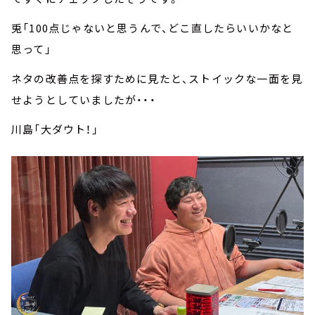
兎「100点じゃないと思うんで、どこ直したらいいかなと
思って」
ネタの改善点を探すために見たと、ストイックな一面を見
せようとしていましたが・・・
川島「大ダウト！」