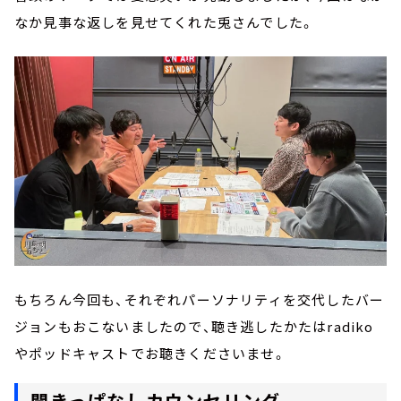
なか見事な返しを見せてくれた兎さんでした。
もちろん今回も、それぞれパーソナリティを交代したバー
ジョンもおこないましたので、聴き逃したかたはradiko
やポッドキャストでお聴きくださいませ。
聞きっぱなしカウンセリング