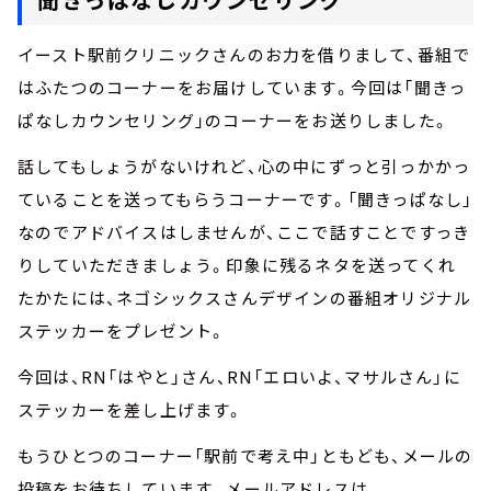
イースト駅前クリニックさんのお力を借りまして、番組で
はふたつのコーナーをお届けしています。今回は「聞きっ
ぱなしカウンセリング」のコーナーをお送りしました。
話してもしょうがないけれど、心の中にずっと引っかかっ
ていることを送ってもらうコーナーです。「聞きっぱなし」
なのでアドバイスはしませんが、ここで話すことですっき
りしていただきましょう。印象に残るネタを送ってくれ
たかたには、ネゴシックスさんデザインの番組オリジナル
ステッカーをプレゼント。
今回は、RN「はやと」さん、RN「エロいよ、マサルさん」に
ステッカーを差し上げます。
もうひとつのコーナー「駅前で考え中」ともども、メールの
投稿をお待ちしています。メールアドレスは