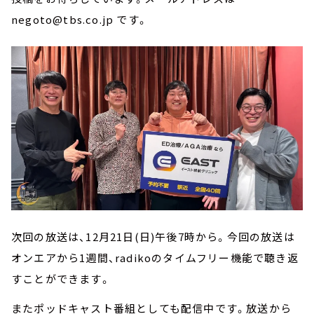
negoto@tbs.co.jp です。
次回の放送は、12月21日(日)午後7時から。今回の放送は
オンエアから1週間、radikoのタイムフリー機能で聴き返
すことができます。
またポッドキャスト番組としても配信中です。放送から