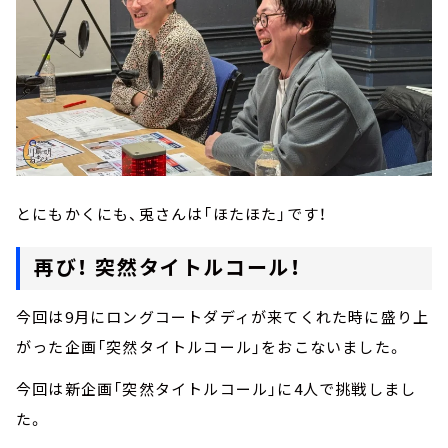
とにもかくにも、兎さんは「ほたほた」です！
再び！ 突然タイトルコール！
今回は9月にロングコートダディが来てくれた時に盛り上
がった企画「突然タイトルコール」をおこないました。
今回は新企画「突然タイトルコール」に4人で挑戦しまし
た。