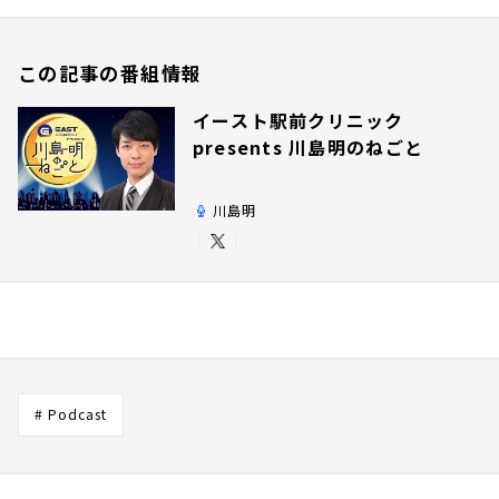
この記事の番組情報
イースト駅前クリニック
presents 川島明のねごと
川島明
# Podcast