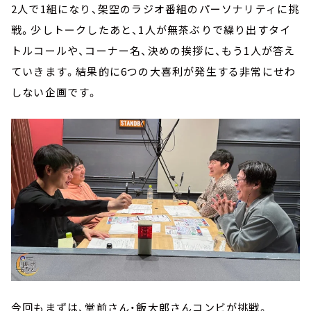
2人で1組になり、架空のラジオ番組のパーソナリティに挑
戦。少しトークしたあと、1人が無茶ぶりで繰り出すタイ
トルコールや、コーナー名、決めの挨拶に、もう1人が答え
ていきます。結果的に6つの大喜利が発生する非常にせわ
しない企画です。
今回もまずは、堂前さん・飯大郎さんコンビが挑戦。