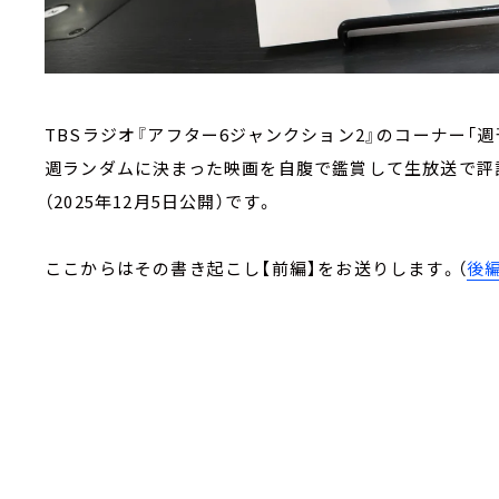
TBSラジオ『アフター6ジャンクション2』のコーナー「
週ランダムに決まった映画を自腹で鑑賞して生放送で評
（2025年12月5日公開）です。
ここからはその書き起こし【前編】をお送りします。（
後