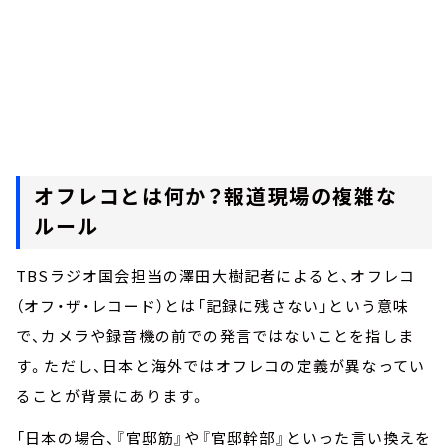
オフレコとは何か？報道現場の複雑な
ルール
TBSラジオ国会担当の澤田大樹記者によると、オフレコ
（オフ・ザ・レコード）とは「記録に残さない」という意味
で、カメラや録音機の前での発言ではないことを指しま
す。ただし、日本と海外ではオフレコの定義が異なってい
ることが背景にあります。
「日本の場合、『官邸筋』や『官邸幹部』といった言い換えを