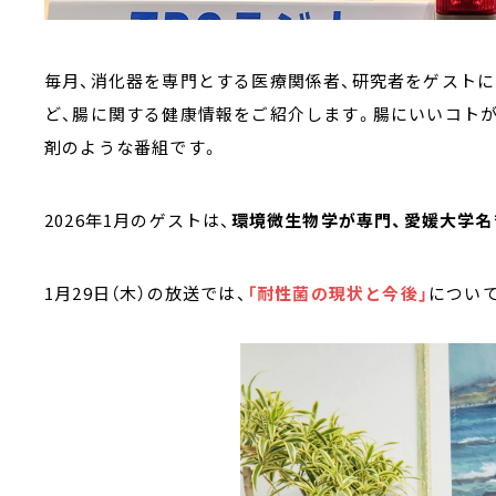
毎月、消化器を専門とする医療関係者、研究者をゲストに
ど、腸に関する健康情報をご紹介します。腸にいいコトが
剤のような番組です。
2026年1月のゲストは、
環境微生物学が専門、愛媛大学
1月29日（木）の放送では、
「耐性菌の現状と今後」
につい