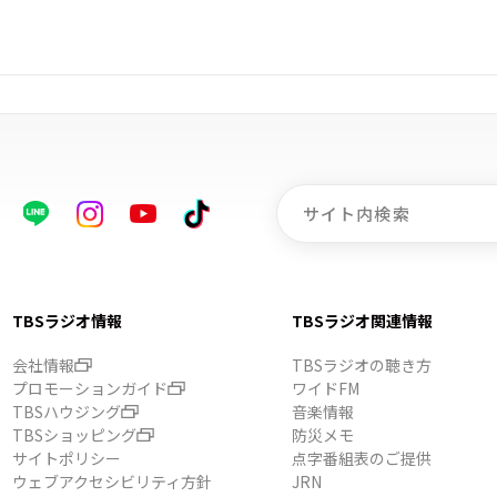
TBSラジオ情報
TBSラジオ関連情報
会社情報
TBSラジオの聴き方
プロモーションガイド
ワイドFM
TBSハウジング
音楽情報
TBSショッピング
防災メモ
サイトポリシー
点字番組表のご提供
ウェブアクセシビリティ方針
JRN