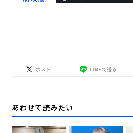
ポスト
LINEで送る
あわせて読みたい