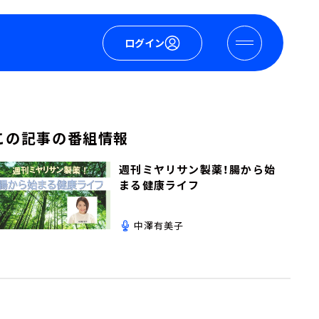
ログイン
この記事の番組情報
週刊ミヤリサン製薬！腸から始
まる健康ライフ
中澤有美子