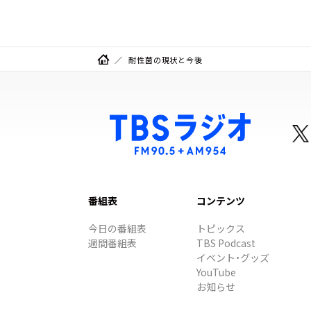
耐性菌の現状と今後
番組表
コンテンツ
今日の番組表
トピックス
週間番組表
TBS Podcast
イベント・グッズ
YouTube
お知らせ