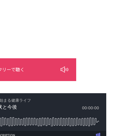
フリーで聴く