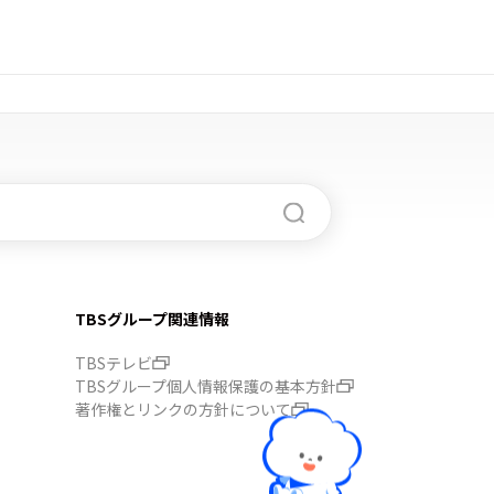
TBSグループ関連情報
TBSテレビ
TBSグループ個人情報保護の基本方針
著作権とリンクの方針について