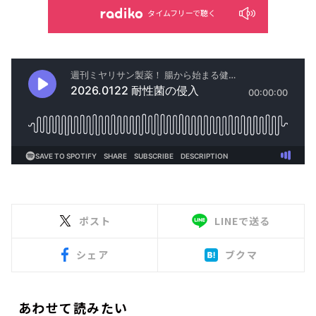
タイムフリーで聴く
ポスト
LINEで送る
シェア
ブクマ
あわせて読みたい