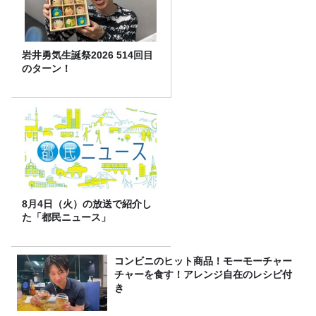
岩井勇気生誕祭2026 514回目
のターン！
8月4日（火）の放送で紹介し
た「都民ニュース」
コンビニのヒット商品！モーモーチャー
チャーを食す！アレンジ自在のレシピ付
き