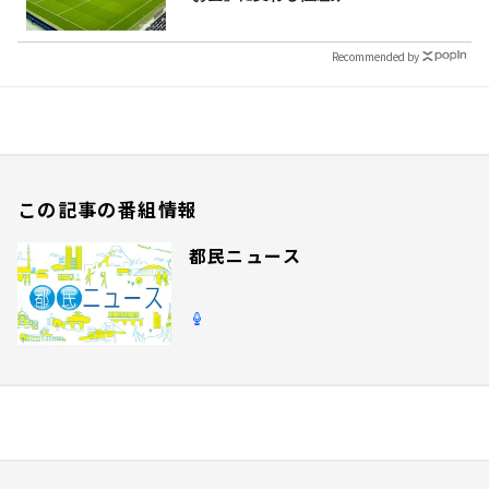
Recommended by
この記事の番組情報
都民ニュース