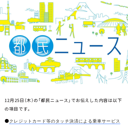
お知らせ
イベント・グッズ
YouTube
会社情報
12月25日（木）の「都民ニュース」でお伝えした内容は以下
の項目です。
●
クレジットカード等のタッチ決済による乗車サービス