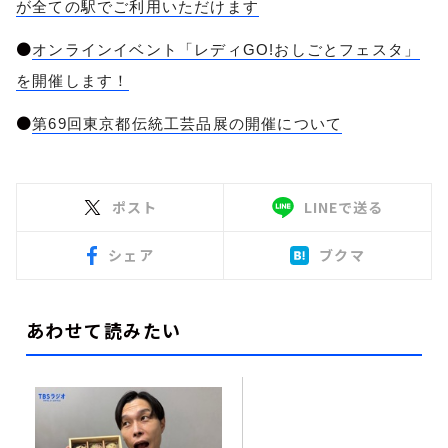
が全ての駅でご利用いただけます
●
オンラインイベント「レディGO!おしごとフェスタ」
を開催します！
●
第69回東京都伝統工芸品展の開催について
ポスト
LINEで送る
シェア
ブクマ
あわせて読みたい