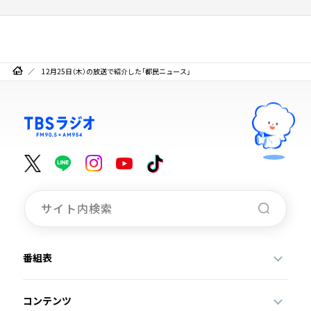
12月25日（木）の放送で紹介した「都民ニュース」
番組表
コンテンツ