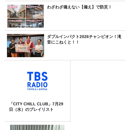
わざわざ備えない【備え】で防災！
ダブルインパクト2026チャンピオン！滝
音にこねくと！！
「CITY CHILL CLUB」7月29
日（水）のプレイリスト