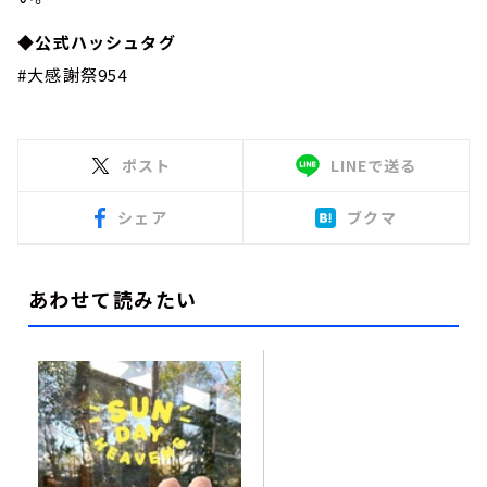
◆公式ハッシュタグ
#大感謝祭954
ポスト
LINEで送る
シェア
ブクマ
あわせて読みたい