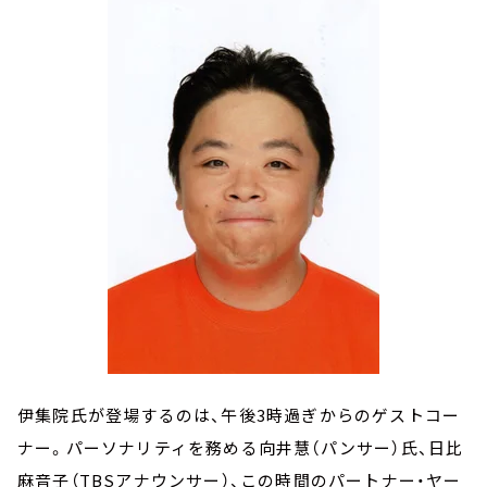
伊集院氏が登場するのは、午後3時過ぎからのゲストコー
ナー。パーソナリティを務める向井慧（パンサー）氏、日比
麻音子（TBSアナウンサー）、この時間のパートナー・ヤー