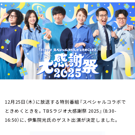
お知らせ
イベント・グッズ
YouTube
会社情報
12月25日（木）に放送する特別番組『スペシャルコラボで
ときめくときを。TBSラジオ大感謝祭 2025』（8:30-
16:50）に、伊集院光氏のゲスト出演が決定しました。