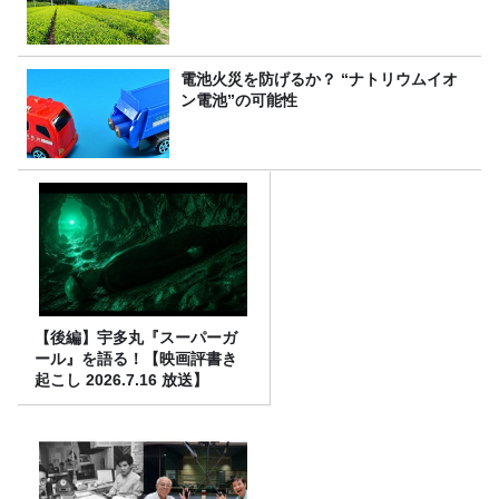
電池火災を防げるか？ “ナトリウムイオ
ン電池”の可能性
【後編】宇多丸『スーパーガ
ール』を語る！【映画評書き
起こし 2026.7.16 放送】