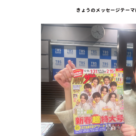
きょうのメッセージテーマ