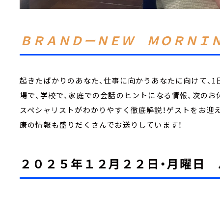
ＢＲＡＮＤーＮＥＷ ＭＯＲＮＩ
起きたばかりのあなた、仕事に向かうあなたに向けて、1
場で、学校で、家庭での会話のヒントになる情報、次のお
スペシャリストがわかりやすく徹底解説！ゲストをお迎え
康の情報も盛りだくさんでお送りしています！
２０２５年１２月２２日・月曜日 