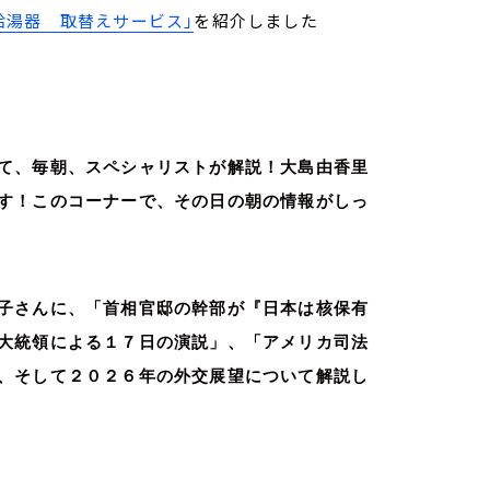
給湯器 取替えサービス」
を紹介しました
て、毎朝、スペシャリストが解説！大島由香里
す！このコーナーで、その日の朝の情報がしっ
子さんに、「首相官邸の幹部が『日本は核保有
大統領による１７日の演説」、「アメリカ司法
、そして２０２６年の外交展望について解説し