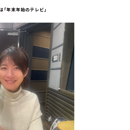
は「年末年始のテレビ」