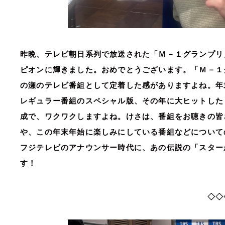
昨晩、テレビ朝日系列で放送された「Ｍ－１グランプリ
ピオンに輝きました。おめでとうございます。「Ｍ－１
の瀬のテレビ番組として定着した感がありますよね。年
レギュラー番組のスペシャル版、その年に大ヒットした
成で、ワクワクしますよね。けさは、番組をお聴きの皆
や、この年末年始に楽しみにしている番組などについて
フジテレビのアナウンサー時代に、あの伝説の「スター
す！
◇◇