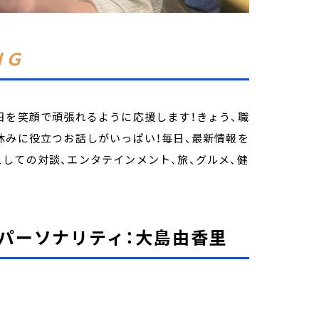
ＮＧ
日を笑顔で頑張れるように応援します！きょう、職
休みに役立つお話しがいっぱい！毎日、最新情報を
しての対談、エンタテインメント、旅、グルメ、健
パーソナリティ：大島由香里