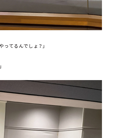
やってるんでしょ？」
」