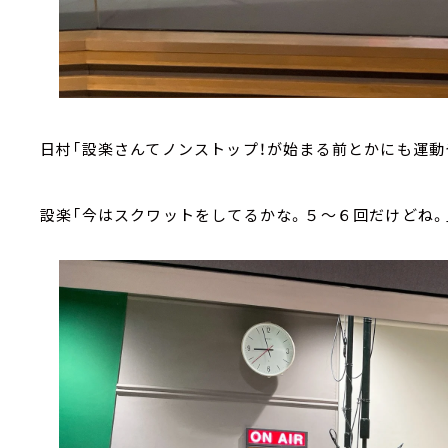
日村「設楽さんてノンストップ！が始まる前とかにも運動
設楽「今はスクワットをしてるかな。５～６回だけどね。