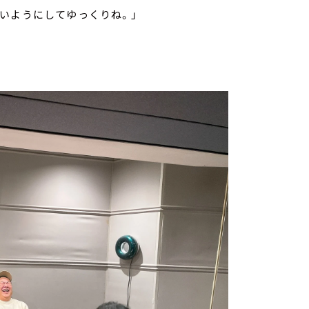
いようにしてゆっくりね。」