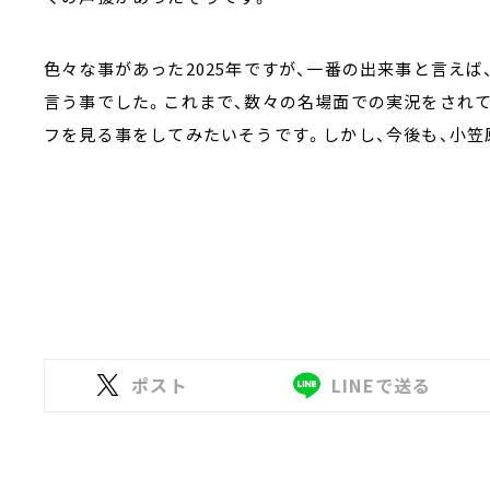
色々な事があった2025年ですが、一番の出来事と言えば
言う事でした。これまで、数々の名場面での実況をされて
フを見る事をしてみたいそうです。しかし、今後も、小笠
ポスト
LINEで送る