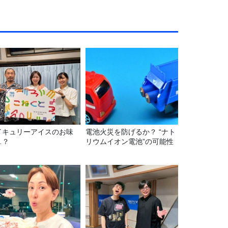
イキュリーアイスのお味
電池火災を防げるか？ “ナト
…？
リウムイオン電池”の可能性