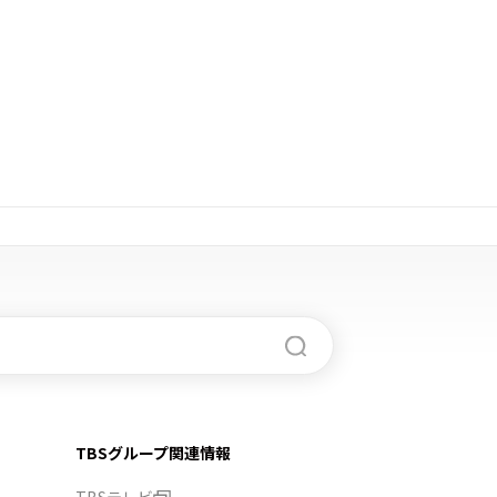
TBSグループ関連情報
TBSテレビ