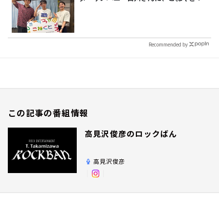
Recommended by
この記事の番組情報
高見沢俊彦のロックばん
高見沢俊彦