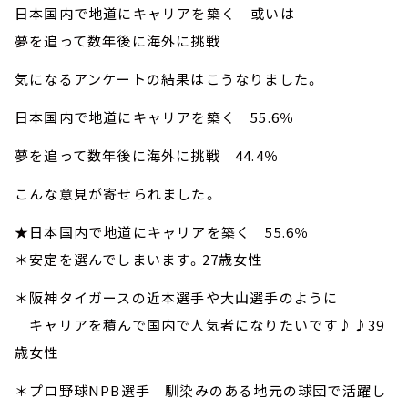
日本国内で地道にキャリアを築く 或いは
夢を追って数年後に海外に挑戦
気になるアンケートの結果はこうなりました。
日本国内で地道にキャリアを築く 55.6％
夢を追って数年後に海外に挑戦 44.4％
こんな意見が寄せられました。
★日本国内で地道にキャリアを築く 55.6％
＊安定を選んでしまいます。27歳女性
＊阪神タイガースの近本選手や大山選手のように
キャリアを積んで国内で人気者になりたいです♪♪39
歳女性
＊プロ野球NPB選手 馴染みのある地元の球団で活躍し