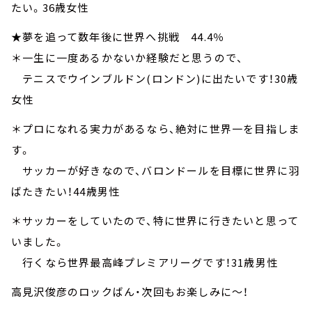
たい。36歳女性
★夢を追って数年後に世界へ挑戦 44.4％
＊一生に一度あるかないか経験だと思うので、
テニスでウインブルドン(ロンドン)に出たいです！30歳
女性
＊プロになれる実力があるなら、絶対に世界一を目指しま
す。
サッカーが好きなので、バロンドールを目標に世界に羽
ばたきたい！44歳男性
＊サッカーをしていたので、特に世界に行きたいと思って
いました。
行くなら世界最高峰プレミアリーグです！31歳男性
高見沢俊彦のロックばん・次回もお楽しみに～！