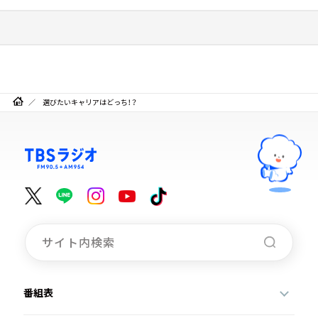
選びたいキャリアはどっち！？
番組表