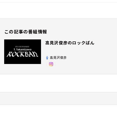
この記事の番組情報
高見沢俊彦のロックばん
高見沢俊彦