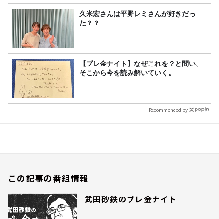
久米宏さんは平野レミさんが好きだっ
た？？
【プレ金ナイト】なぜこれを？と問い、
そこから今を読み解いていく。
Recommended by
この記事の番組情報
武田砂鉄のプレ金ナイト