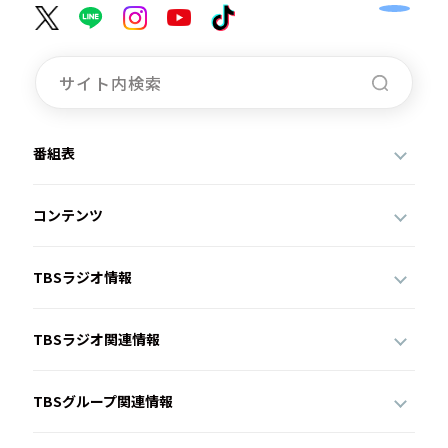
番組表
コンテンツ
TBSラジオ情報
TBSラジオ関連情報
TBSグループ関連情報