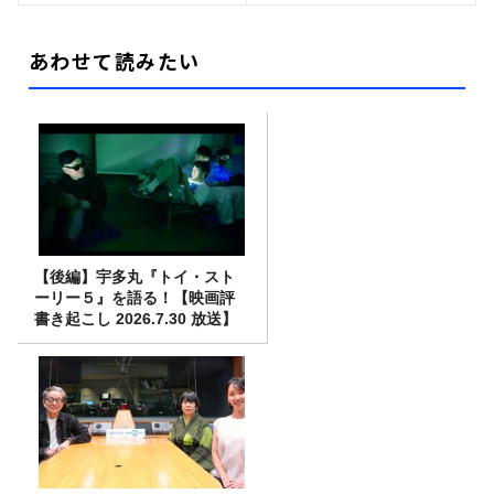
あわせて読みたい
【後編】宇多丸『トイ・スト
ーリー５』を語る！【映画評
書き起こし 2026.7.30 放送】