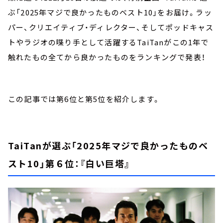
ぶ「2025年マジで良かったものベスト10」をお届け。ラッ
パー、クリエイティブ・ディレクター、そしてポッドキャス
トやラジオの喋り手として活躍するTaiTanがこの1年で
触れたもの全てから良かったものをランキングで発表！
この記事では第6位と第5位を紹介します。
TaiTanが選ぶ「2025年マジで良かったものベ
スト10」第６位：『白い巨塔』