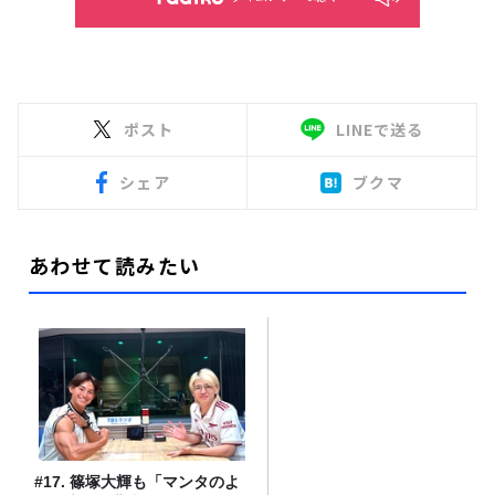
ポスト
LINEで送る
シェア
ブクマ
あわせて読みたい
#17. 篠塚大輝も「マンタのよ