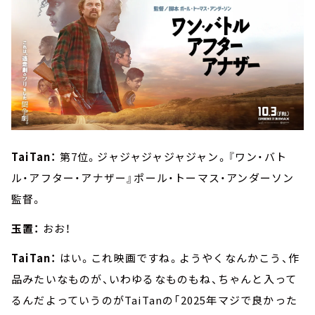
TaiTan：
第7位。ジャジャジャジャジャン。『ワン・バト
ル・アフター・アナザー』ポール・トーマス・アンダーソン
監督。
玉置：
おお！
TaiTan：
はい。これ映画ですね。ようやくなんかこう、作
品みたいなものが、いわゆるなものもね、ちゃんと入って
るんだよっていうのがTaiTanの「2025年マジで良かった