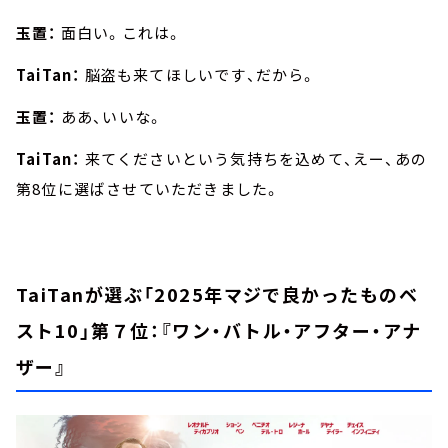
玉置：
面白い。これは。
TaiTan：
脳盗も来てほしいです、だから。
玉置：
ああ、いいな。
TaiTan：
来てくださいという気持ちを込めて、えー、あの
第8位に選ばさせていただきました。
TaiTanが選ぶ「2025年マジで良かったものベ
スト10」第７位：『ワン・バトル・アフター・アナ
ザー』