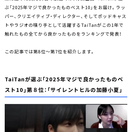
ぶ「2025年マジで良かったものベスト10」をお届け。ラッ
パー、クリエイティブ・ディレクター、そしてポッドキャス
トやラジオの喋り手として活躍するTaiTanがこの1年で
触れたもの全てから良かったものをランキングで発表！
この記事では第8位～第7位を紹介します。
TaiTanが選ぶ「2025年マジで良かったものベ
スト10」第８位：「サイレントヒルの加藤小夏」