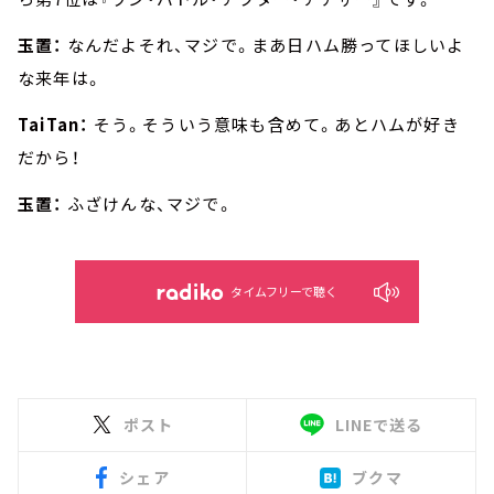
玉置：
なんだよそれ、マジで。まあ日ハム勝ってほしいよ
な来年は。
TaiTan：
そう。そういう意味も含めて。あとハムが好き
だから！
玉置：
ふざけんな、マジで。
タイムフリーで聴く
ポスト
LINEで送る
シェア
ブクマ