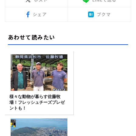
シェア
ブクマ
あわせて読みたい
様々な動物が暮らす佐藤牧
場！フレッシュチーズプレゼ
ントも！