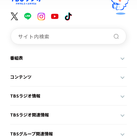
番組表
コンテンツ
TBSラジオ情報
TBSラジオ関連情報
TBSグループ関連情報