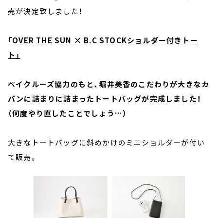
売が決定致しました！
「OVER THE SUN × B.C STOCKショルダー付きトー
ト」
ベイクルーズ協力のもと、堀井美香のこだわりが大きなカ
バンに詰まりに詰まったトートバッグが完成しました！
（何度やり直したことでしょう…）
大きなトートバッグに斜めかけのミニショルダーが付い
て販売。