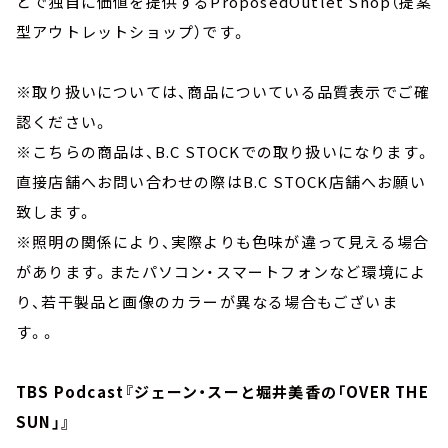
とで独自に価値を提供するProposedOutlet Shop（提案
型アウトレットショップ）です。
※取り扱いについては、商品についている品質表示でご確
認ください。
※こちらの商品は、B.C STOCKでの取り扱いになります。
直接店舗へお問い合わせの際はB.C STOCK店舗へお願い
致します。
※照明の関係により、実際よりも色味が違って見える場合
があります。またパソコン・スマートフォンなど環境によ
り、若干製品と画像のカラーが異なる場合もございま
す。。
TBS Podcast『ジェーン・スーと堀井美香の「OVER THE
SUN」』