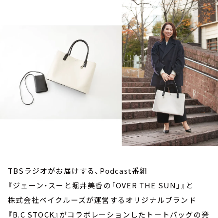
お知らせ
イベント・グッズ
YouTube
会社情報
TBSラジオがお届けする、Podcast番組
『ジェーン・スーと堀井美香の「OVER THE SUN」』と
株式会社ベイクルーズが運営するオリジナルブランド
『B.C STOCK』がコラボレーションしたトートバッグの発