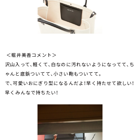
＜堀井美香コメント＞
沢山入って、軽くて、白なのに汚れないようになってて、ち
ゃんと底鋲ついてて、小さい鞄もついてて。
で、可愛いおにぎり型になるんだよ！早く持たせて欲しい！
早くみんなで持ちたい！