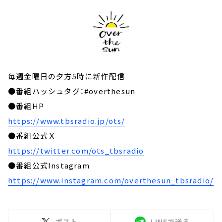
毎週金曜日の夕方5時に新作配信
●番組ハッシュタグ：#overthesun
●番組HP
https://www.tbsradio.jp/ots/
●番組公式Ｘ
https://twitter.com/ots_tbsradio
●番組公式Instagram
https://www.instagram.com/overthesun_tbsradio/
ポスト
LINEで送る