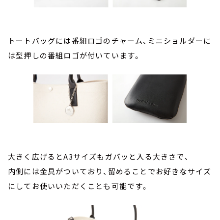
トートバッグには番組ロゴのチャーム、ミニショルダーに
は型押しの番組ロゴが付いています。
大きく広げるとA3サイズもガバッと入る大きさで、
内側には金具がついており、留めることでお好きなサイズ
にしてお使いいただくことも可能です。