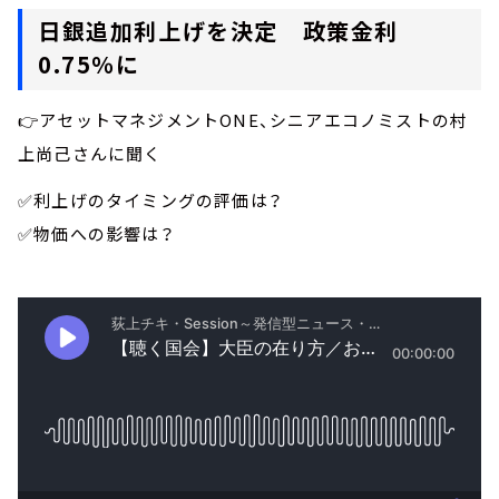
日銀追加利上げを決定 政策金利
0.75％に
👉アセットマネジメントONE、シニアエコノミストの村
上尚己さんに聞く
✅利上げのタイミングの評価は？
✅物価への影響は？