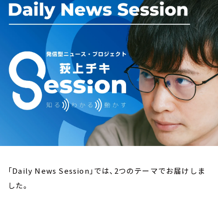
お知らせ
イベント・グッズ
YouTube
会社情報
「Daily News Session」では、2つのテーマでお届けしま
した。