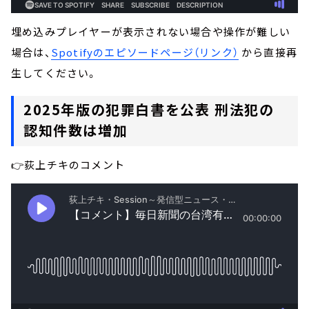
埋め込みプレイヤーが表示されない場合や操作が難しい
場合は、
Spotifyのエピソードページ（リンク）
から直接再
生してください。
2025年版の犯罪白書を公表 刑法犯の
認知件数は増加
👉荻上チキのコメント