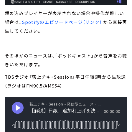
埋め込みプレイヤーが表示されない場合や操作が難しい
場合は、
Spotifyのエピソードページ（リンク）
から直接再
生してください。
そのほかのニュースは、「ポッドキャスト」から音声をお聴
きいただけます。
TBSラジオ『荻上チキ・Session』平日午後6時から生放送
（ラジオはFM90.5/AM954）