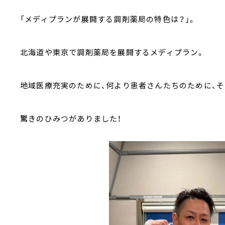
「メディプランが展開する調剤薬局の特色は？」。
北海道や東京で調剤薬局を展開するメディプラン。
地域医療充実のために、何より患者さんたちのために、
驚きのひみつがありました！