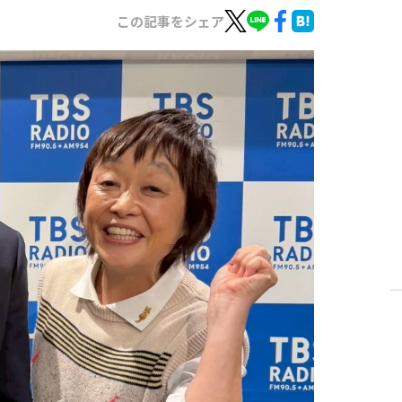
この記事をシェア