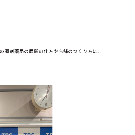
その調剤薬局の展開の仕方や店舗のつくり方に、