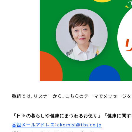
番組では、リスナーから、こちらのテーマでメッセージを
「日々の暮らしや健康にまつわるお便り」「健康に関す
番組メールアドレス：akemisl@tbs.co.jp