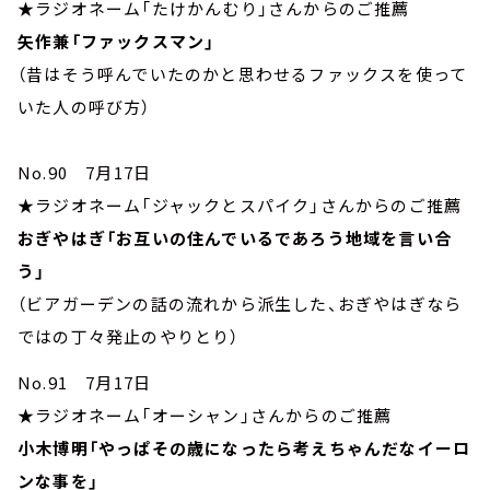
★ラジオネーム「たけかんむり」さんからのご推薦
矢作兼「ファックスマン」
（昔はそう呼んでいたのかと思わせるファックスを使って
いた人の呼び方）
No.90 7月17日
★ラジオネーム「ジャックとスパイク」さんからのご推薦
おぎやはぎ「お互いの住んでいるであろう地域を言い合
う」
（ビアガーデンの話の流れから派生した、おぎやはぎなら
ではの丁々発止のやりとり）
No.91 7月17日
★ラジオネーム「オーシャン」さんからのご推薦
小木博明「やっぱその歳になったら考えちゃんだなイーロ
ンな事を」