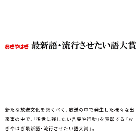
お知らせ
イベント・グッズ
YouTube
会社情報
新たな放送文化を築くべく、放送の中で発生した様々な出
来事の中で、「後世に残したい言葉や行動」を表彰する『お
ぎやはぎ最新語・流行させたい語大賞』。