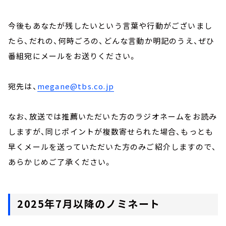
今後もあなたが残したいという言葉や行動がございまし
たら、だれの、何時ごろの、どんな言動か明記のうえ、ぜひ
番組宛にメールをお送りください。
宛先は、
megane@tbs.co.jp
なお、放送では推薦いただいた方のラジオネームをお読み
しますが、同じポイントが複数寄せられた場合、もっとも
早くメールを送っていただいた方のみご紹介しますので、
あらかじめご了承ください。
2025年7月以降のノミネート