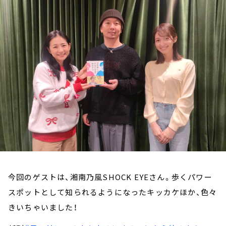
お知らせ
イベント・グッズ
YouTube
会社情報
今回のゲストは、湘南乃風SHOCK EYEさん。歩くパワー
スポットとして知られるようになったキッカケほか、色々
きいちゃいました！