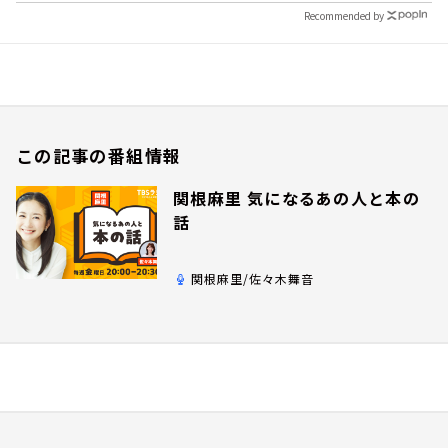
Recommended by
この記事の番組情報
関根麻里 気になるあの人と本の
話
関根麻里/佐々木舞音