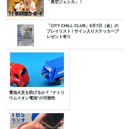
「真空ジェシカ」！
「CITY CHILL CLUB」8月7日（金）の
プレイリスト / サイン入りステッカープ
レゼント有り
電池火災を防げるか？ “ナトリ
ウムイオン電池”の可能性