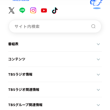
番組表
コンテンツ
TBSラジオ情報
TBSラジオ関連情報
TBSグループ関連情報