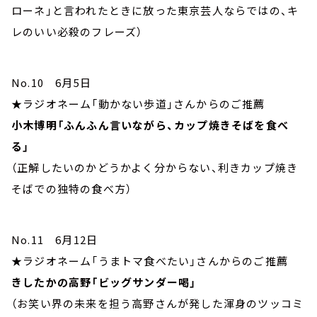
ローネ」と言われたときに放った東京芸人ならではの、キ
レのいい必殺のフレーズ）
No.10 6月5日
★ラジオネーム「動かない歩道」さんからのご推薦
小木博明「ふんふん言いながら、カップ焼きそばを食べ
る」
（正解したいのかどうかよく分からない、利きカップ焼き
そばでの独特の食べ方）
No.11 6月12日
★ラジオネーム「うまトマ食べたい」さんからのご推薦
きしたかの高野「ビッグサンダー喝」
（お笑い界の未来を担う高野さんが発した渾身のツッコミ