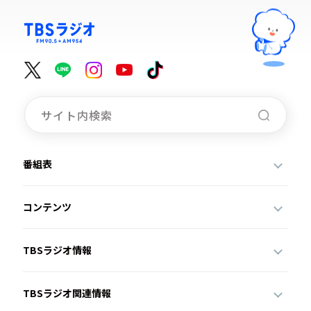
番組表
コンテンツ
TBSラジオ情報
TBSラジオ関連情報