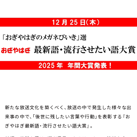
お知らせ
イベント・グッズ
YouTube
会社情報
新たな放送文化を築くべく、放送の中で発生した様々な出
来事の中で、「後世に残したい言葉や行動」を表彰する『お
ぎやはぎ最新語・流行させたい語大賞』。