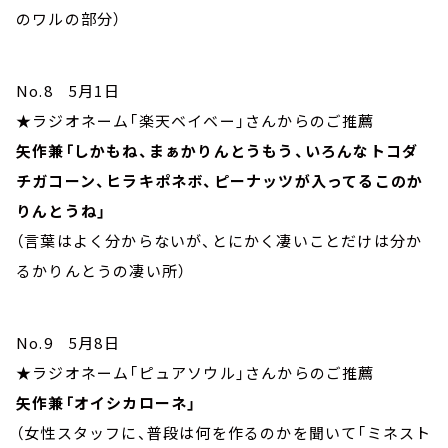
のワルの部分）
No.8 5月1日
★ラジオネーム「楽天ベイベー」さんからのご推薦
矢作兼「しかもね、まぁかりんとうもう、いろんなトコダ
チガコーン、ヒラキポネボ、ピーナッツが入ってるこのか
りんとうね」
（言葉はよく分からないが、とにかく凄いことだけは分か
るかりんとうの凄い所）
No.9 5月8日
★ラジオネーム「ピュアソウル」さんからのご推薦
矢作兼「オイシカローネ」
（女性スタッフに、普段は何を作るのかを聞いて「ミネスト