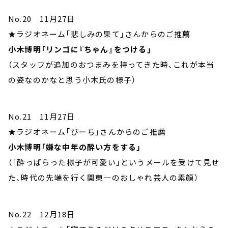
No.20 11月27日
★ラジオネーム「悲しみの果て」さんからのご推薦
小木博明「リンゴに『ちゃん』をつける」
（スタッフが追加のおつまみを持ってきた時、これが本当
の姿なのかなと思う小木氏の様子）
No.21 11月27日
★ラジオネーム「ぴーち」さんからのご推薦
小木博明「嫌な中年の酔い方をする」
（「酔っぱらった様子が可愛い」というメールを受けて見せ
た、時代の先端を行く関東一のおしゃれ芸人の素顔）
No.22 12月18日