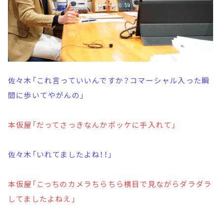
佐々木「これ言っていいんですか？コマーシャル入った瞬
間に歩いてやがんの」
本仮屋「だってさっきなんかポッケに手入れて」
佐々木「いれてましたよね！！」
本仮屋「こっちのカメラちらちら横目で見ながらダラダラ
してましたよねえ」