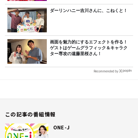
ダーリンハニー吉川さんに、こねくと！
画面を魅力的にするエフェクトを作る！
ゲストはゲームグラフィック＆キャラク
ター専攻の遠藤里桜さん！
Recommended by
この記事の番組情報
ONE-J