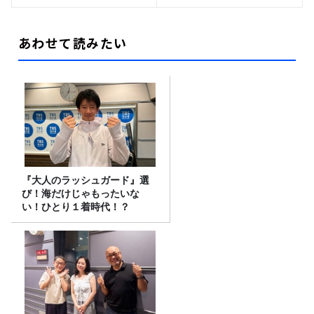
あわせて読みたい
『大人のラッシュガード』選
び！海だけじゃもったいな
い！ひとり１着時代！？