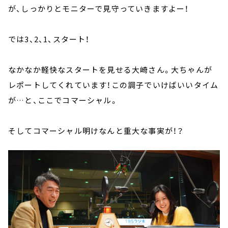
が、しっかりとモニターで見守っていきますよー！
では3、2、1、スタート！
なかなか軽快なスタートを見せる大崎さん。大ちゃんが
レポートしてくれています！この調子でいけばいいタイム
が…と、ここでコマーシャル。
そしてコマーシャル明けなんと重大な事実が！？