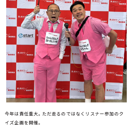
今年は責任重大。ただ走るのではなくリスナー参加のク
イズ企画を開催。