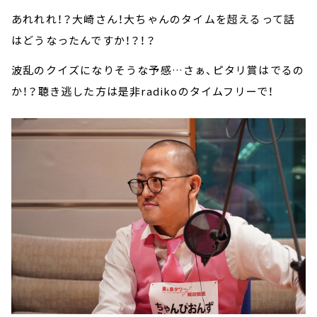
あれれれ！？大崎さん！大ちゃんのタイムを超えるって話
はどうなったんですか！？！？
波乱のクイズになりそうな予感…さぁ、ピタリ賞はでるの
か！？聴き逃した方は是非radikoのタイムフリーで！