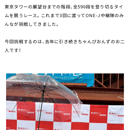
東京タワーの展望台までの階段、全590段を登り切るタイ
ムを競うレース。これまで3回に渡ってONE-J中継隊のみ
んなが挑戦してきました。
今回挑戦するのは、去年に引き続きちゃんぴおんずのお二
人です！