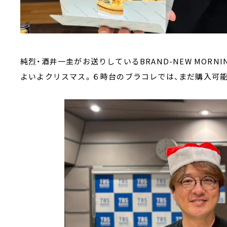
純烈・酒井一圭がお送りしているBRAND-NEW MOR
よいよクリスマス。６時台のブラコレでは、まだ購入可