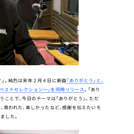
ノ」。純烈は来年２月４日に新曲
「ありがとう」と、
ベストセレクション～」を同時リリース
。「あり
うことで、今日のテーマは「ありがとう」。ただ
た、救われた、楽しかったなど、感謝を伝えたいモ
ました。