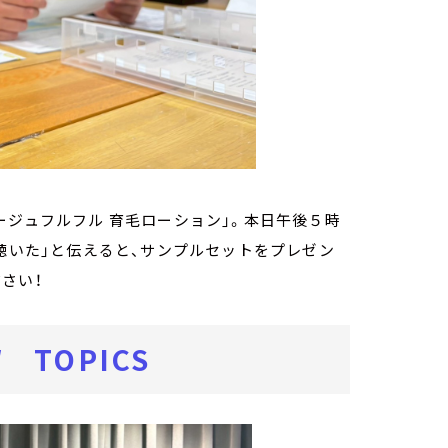
ージュフルフル 育毛ローション」。本日午後５時
を聴いた」と伝えると、サンプルセットをプレゼン
さい！
 TOPICS