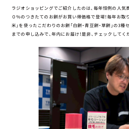
ラジオショッピングでご紹介したのは、毎年恒例の人気
０％のつきたてのお餅がお買い得価格で登場！毎年お取
米」を使ったこだわりのお餅「白餅・青豆餅・草餅」の3種
までの申し込みで、年内にお届け！是非、チェックしてく