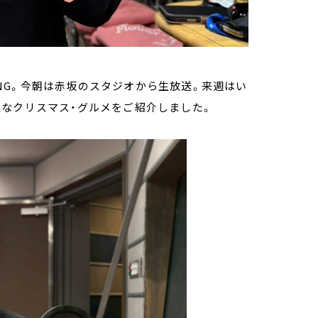
NING。今朝は赤坂のスタジオから生放送。来週はい
能なクリスマス・グルメをご紹介しました。