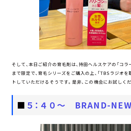
そして、本日ご紹介の育毛剤は、持田ヘルスケアの「コラ
まで限定で、育毛シリーズをご購入の上、「TBSラジオ
トしていただけるそうです。是非、この機会にお試しくだ
■
５：４０～ BRAND-NEW