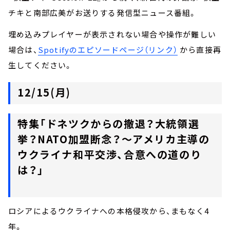
チキと南部広美がお送りする発信型ニュース番組。
埋め込みプレイヤーが表示されない場合や操作が難しい
場合は、
Spotifyのエピソードページ（リンク）
から直接再
生してください。
12/15(月)
特集「ドネツクからの撤退？大統領選
挙？NATO加盟断念？～アメリカ主導の
ウクライナ和平交渉、合意への道のり
は？」
ロシアによるウクライナへの本格侵攻から、まもなく4
年。