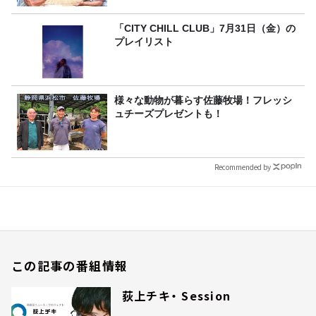
「CITY CHILL CLUB」7月31日（金）の
プレイリスト
様々な動物が暮らす佐藤牧場！フレッシ
ュチーズプレゼントも！
Recommended by
この記事の番組情報
荻上チキ・ Session