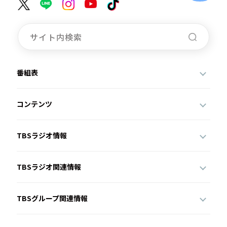
番組表
コンテンツ
TBSラジオ情報
TBSラジオ関連情報
TBSグループ関連情報