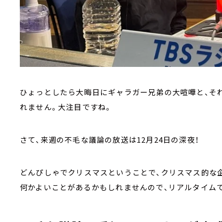
ひょっとしたら大晦日にギャラガー兄弟の大喧嘩と、そ
れません。大注目ですね。
さて、来週の不毛な議論の放送は12月24日の深夜！
どんぴしゃでクリスマスということで、クリスマス的な
何かよいことがあるかもしれませんので、リアルタイム