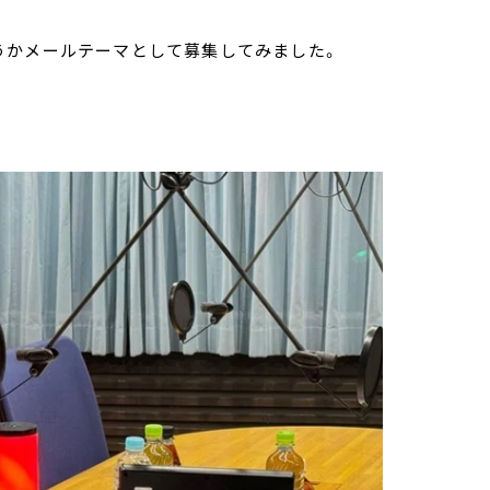
うかメールテーマとして募集してみました。