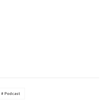
# Podcast