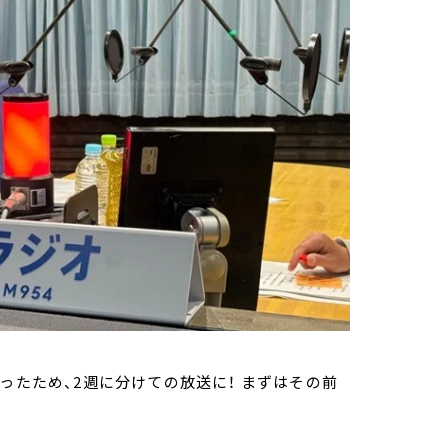
ったため、2週に分けての放送に！ まずはその前