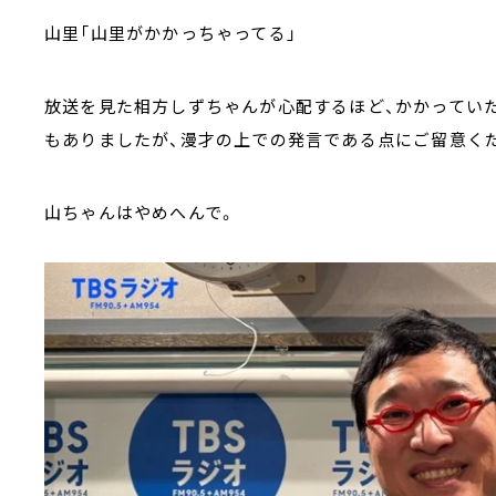
山里「山里がかかっちゃってる」
放送を見た相方しずちゃんが心配するほど、かかってい
もありましたが、漫才の上での発言である点にご留意く
山ちゃんはやめへんで。