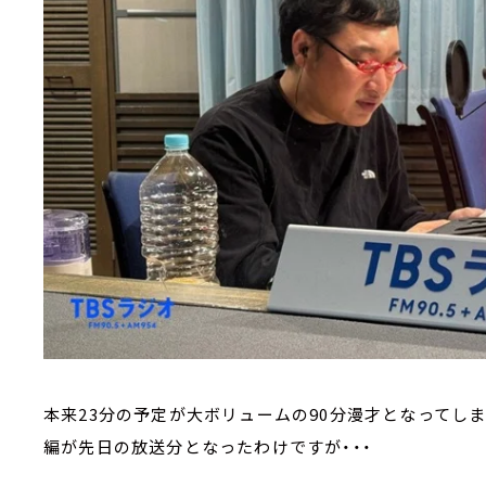
本来23分の予定が大ボリュームの90分漫才となってしま
編が先日の放送分となったわけですが・・・