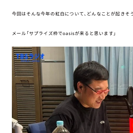
今回はそんな今年の紅白について、どんなことが起きそ
メール「サプライズ枠でoasisが来ると思います」