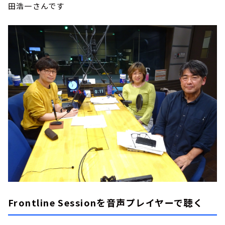
田浩一さんです
Frontline Sessionを音声プレイヤーで聴く