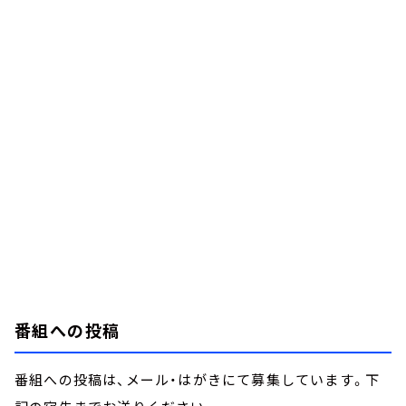
番組への投稿
番組への投稿は、メール・はがきにて募集しています。下