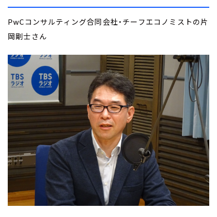
PwCコンサルティング合同会社・チーフエコノミストの片
岡剛士さん