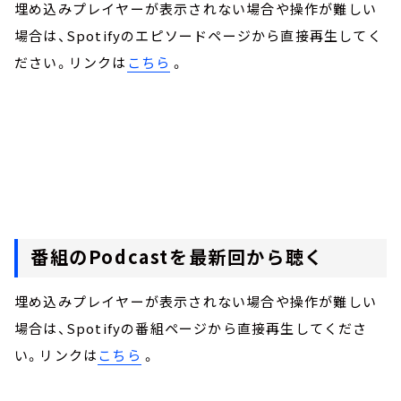
埋め込みプレイヤーが表示されない場合や操作が難しい
場合は、Spotifyのエピソードページから直接再生してく
ださい。リンクは
こちら
。
番組のPodcastを最新回から聴く
埋め込みプレイヤーが表示されない場合や操作が難しい
場合は、Spotifyの番組ページから直接再生してくださ
い。リンクは
こちら
。