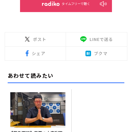
タイムフリーで聴く
ポスト
LINEで送る
シェア
ブクマ
あわせて読みたい