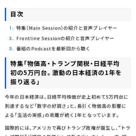
目次
特集（Main Session）の紹介と音声プレイヤー
Frontline Sessionの紹介と音声プレイヤー
番組のPodcastを最新回から聴く
特集「物価高・トランプ関税・日経平均
初の5万円台。激動の日本経済の1年を
振り返る」
今年の日本経済は、日経平均株価が史上初めて5万円台に
到達するなど「数字の好調さ」と、長引く物価高の影響に
よる「生活の実感」の乖離が続く1年となっています。
国際的には、アメリカで再びトランプ政権が誕生し、“トラ