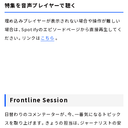
特集を音声プレイヤーで聴く
埋め込みプレイヤーが表示されない場合や操作が難しい
場合は、Spotifyのエピソードページから直接再生してく
ださい。リンクは
こちら
。
Frontline Session
日替わりのコメンテーターが、今、一番気になるトピック
スを取り上げます。きょうの担当は、ジャーナリストの安