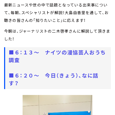
最新ニュースや世の中で話題となっている出来事につい
て、毎朝、スペシャリストが解説！大島由香里を通して、お
聴きの皆さんの「知りたいこと」に応えます！
今朝は、ジャーナリストの二木啓孝さんに解説して頂きま
した！
■６：１３～ ナイツの漫協芸人おうち
調査
■６：２０～ 今日（きょう）、なに話
す？