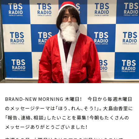
お知らせ
イベント・グッズ
YouTube
会社情報
BRAND-NEW MORNING 木曜日！ 今日から毎週木曜日
のメッセージテーマは「ほう、れん、そう！」。大島由香里に
「報告、連絡、相談」したいことを募集！今朝もたくさんの
メッセージありがとうございました！