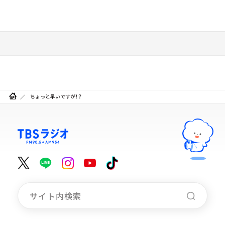
ちょっと早いですが！？