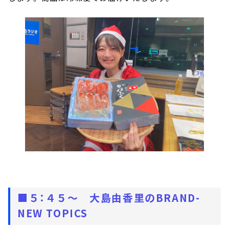
■５：４５～ 大島由香里のBRAND-
NEW TOPICS