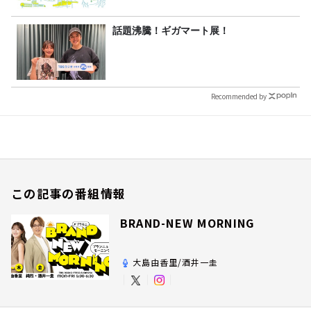
話題沸騰！ギガマート展！
Recommended by
この記事の番組情報
BRAND-NEW MORNING
大島由香里/酒井一圭