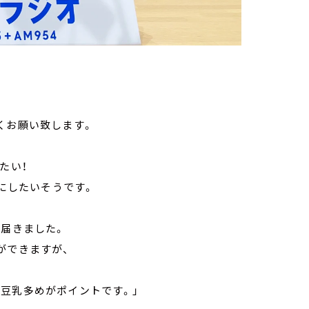
くお願い致します。
たい！
年にしたいそうです。
が届きました。
ができますが、
豆乳多めがポイントです。」