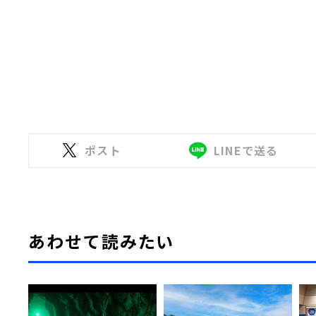
ポスト
LINEで送る
あわせて読みたい