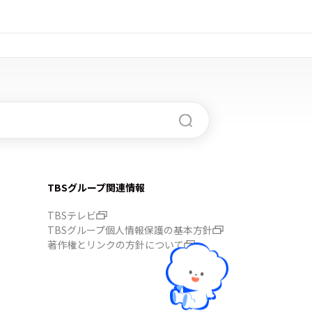
TBSグループ関連情報
TBSテレビ
TBSグループ個人情報保護の基本方針
著作権とリンクの方針について