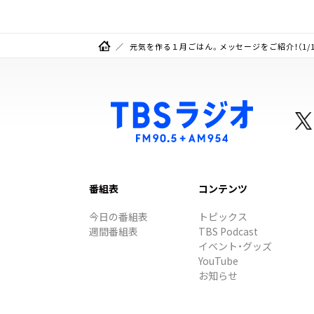
元気を作る１月ごはん。メッセージをご紹介！（1/
番組表
コンテンツ
今日の番組表
トピックス
週間番組表
TBS Podcast
イベント・グッズ
YouTube
お知らせ