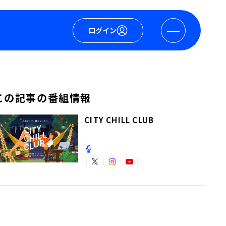
ログイン
この記事の番組情報
CITY CHILL CLUB