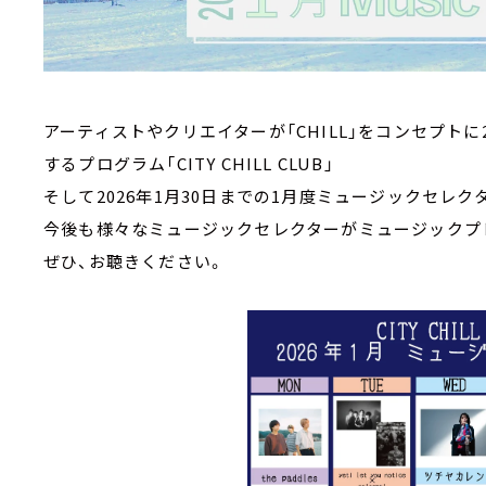
アーティストやクリエイターが「CHILL」をコンセプト
するプログラム「CITY CHILL CLUB」
そして2026年1月30日までの1月度ミュージックセレ
今後も様々なミュージックセレクターがミュージックプ
ぜひ、お聴きください。