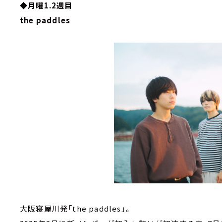
◆月曜1.2週目
the paddles
大阪寝屋川発「the paddles」。