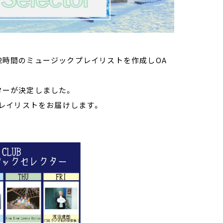
に2時間のミュージックプレイリストを作成しOA
クターが決定しました。
レイリストをお届けします。