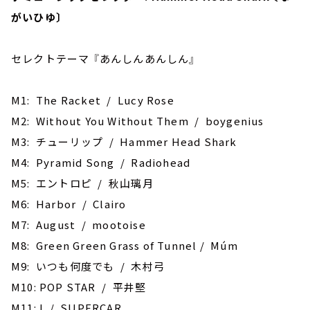
がいひゆ〕
セレクトテーマ 『あんしんあんしん』
M1: The Racket / Lucy Rose
M2: Without You Without Them / boygenius
M3: チューリップ / Hammer Head Shark
M4: Pyramid Song / Radiohead
M5: エントロピ / 秋山璃月
M6: Harbor / Clairo
M7: ‎August / mootoise
M8: Green Green Grass of Tunnel / Múm
M9: いつも何度でも / 木村弓
M10: POP STAR / 平井堅
M11: I / SUPERCAR