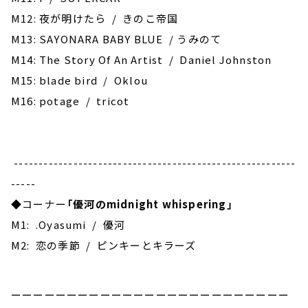
M12: 夜が明けたら / きのこ帝国
M13: SAYONARA BABY BLUE / うみのて
M14: The Story Of An Artist / Daniel Johnston
M15: blade bird / Oklou
M16: potage / tricot
---------------------------------------------------------
-----
◆コーナー
「優河のmidnight whispering」
M1: .Oyasumi / 優河
M2: 恋の季節 / ピンキーとキラーズ
ーーーーーーーーーーーーーーーーーーーーーーーーー