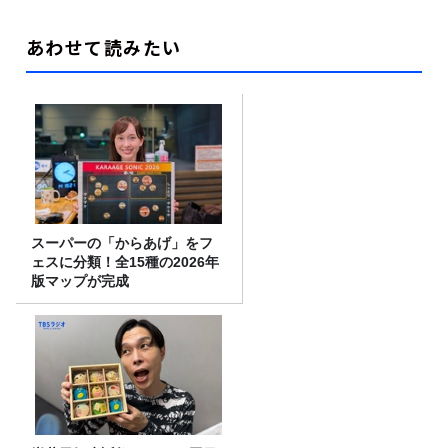
あわせて読みたい
スーパーの「からあげ」をフ
ェスに分類！全15種の2026年
版マップが完成