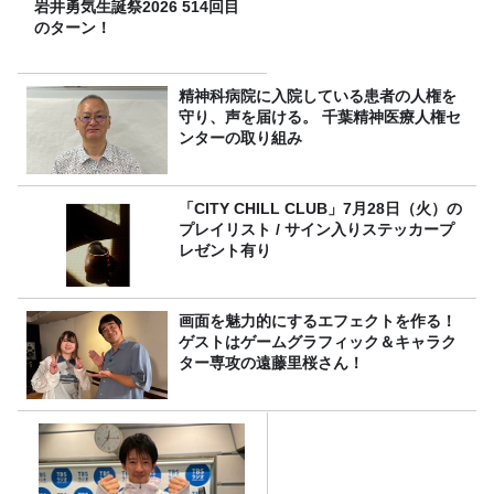
岩井勇気生誕祭2026 514回目
のターン！
精神科病院に入院している患者の人権を
守り、声を届ける。 千葉精神医療人権セ
ンターの取り組み
「CITY CHILL CLUB」7月28日（火）の
プレイリスト / サイン入りステッカープ
レゼント有り
画面を魅力的にするエフェクトを作る！
ゲストはゲームグラフィック＆キャラク
ター専攻の遠藤里桜さん！