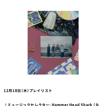
お知らせ
イベント・グッズ
YouTube
会社情報
12月18日（木）プレイリスト
♪ミュージックセレクター: Hammer Head Shark 〔な