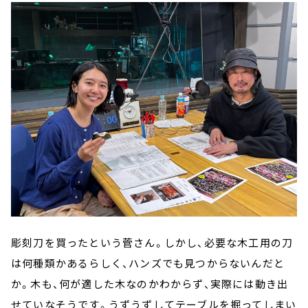
彫刻刀を買ったという菅さん。しかし、必要な木工用の刀
は何種類かあるらしく、ハンズでも見つからないんだと
か。木も、何が適した木なのかわからず、実際には動き出
せていなそうです。うずうずしてテーブルを掘ってしまい