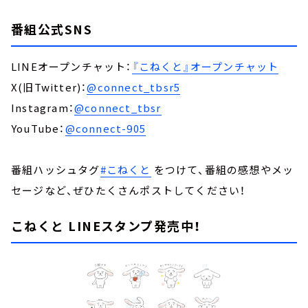
番組公式SNS
LINEオープンチャット：
『こねくと』オープンチャット
X(旧Twitter)：
@connect_tbsr5
Instagram：
@connect_tbsr
YouTube：
@connect-905
番組ハッシュタグ
#こねくと
をつけて、番組の感想やメッ
セージなど、ぜひたくさんポストしてください！
こねくと LINEスタンプ発売中！