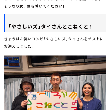
そうな状態。落ち着いてください！
「やさしいズ」タイさんとこねくと！
きょうはお笑いコンビ「やさしいズ」タイさんをゲストに
お迎えしました。