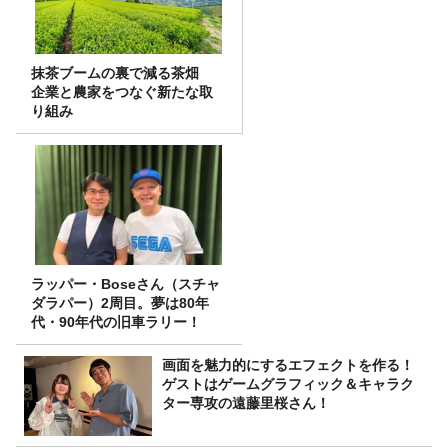
抹茶ブームの裏で減る茶畑
企業と農家をつなぐ新たな取
り組み
ラッパー・Boseさん（スチャ
ダラパー）2周目。夢は80年
代・90年代の旧車ラリー！
画面を魅力的にするエフェクトを作る！
ゲストはゲームグラフィック＆キャラク
ター専攻の遠藤里桜さん！