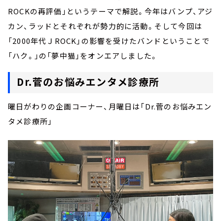
ROCKの再評価」というテーマで解説。今年はバンプ、アジ
カン、ラッドとそれぞれが勢力的に活動。そして今回は
「2000年代ＪROCK」の影響を受けたバンドということで
「ハク。」の「夢中猫」をオンエアしました。
Dr.菅のお悩みエンタメ診療所
曜日がわりの企画コーナー、月曜日は「Dr.菅のお悩みエン
タメ診療所」