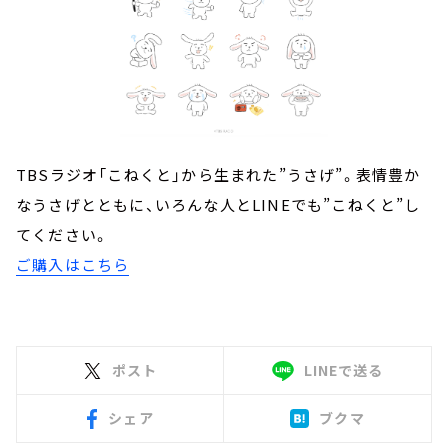
TBSラジオ「こねくと」から生まれた”うさげ”。表情豊か
なうさげとともに、いろんな人とLINEでも”こねくと”し
てください。
ご購入はこちら
ポスト
LINEで送る
シェア
ブクマ