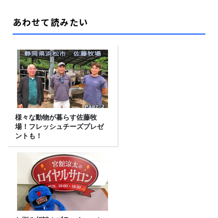
あわせて読みたい
様々な動物が暮らす佐藤牧
場！フレッシュチーズプレゼ
ントも！