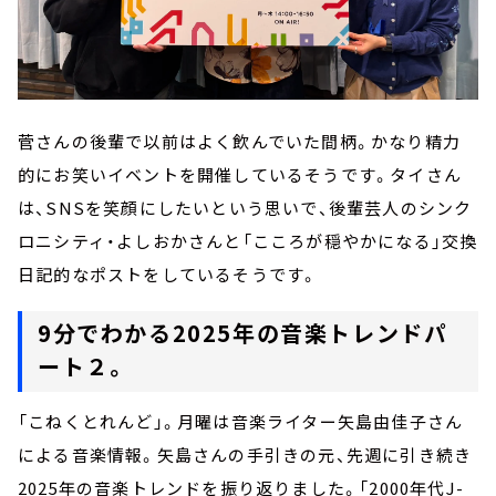
菅さんの後輩で以前はよく飲んでいた間柄。かなり精力
的にお笑いイベントを開催しているそうです。タイさん
は、SNSを笑顔にしたいという思いで、後輩芸人のシンク
ロニシティ・よしおかさんと「こころが穏やかになる」交換
日記的なポストをしているそうです。
9分でわかる2025年の音楽トレンドパ
ート２。
「こねくとれんど」。月曜は音楽ライター矢島由佳子さん
による音楽情報。矢島さんの手引きの元、先週に引き続き
2025年の音楽トレンドを振り返りました。「2000年代J-