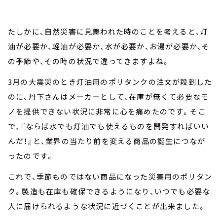
たしかに、自然災害に見舞われた時のことを考えると、灯
油が必要か、軽油が必要か、水が必要か、お湯が必要か、そ
の季節や、その時の状況で違ってきますよね。
3月の大震災のとき灯油用のポリタンクの注文が殺到した
のに、丹下さんはメーカーとして、在庫が無くて必要なモ
ノを提供できない状況に非常に心を痛めたのです。そこ
で、『ならば水でも灯油でも使えるものを開発すればいい
んだ！』と、業界の当たり前を変える商品の誕生につなが
ったのです。
これで、季節ものではない商品になった災害用のポリタン
ク。製造も在庫も確保できるようになり、いつでも必要な
人に届けられるような状況に近づくことが出来ました。