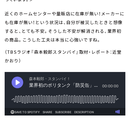
近くのホームセンターや量販店に在庫が無い！メーカーに
も在庫が無い！という状況は、自分が被災したときと想像
すると、とても不安。そうした不安が解消される、業界初
の商品。こうした工夫は本当に心強いですね。
（TBSラジオ『森本毅郎スタンバイ』取材・レポート：近堂
かおり）