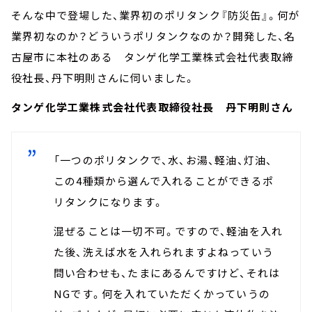
そんな中で登場した、業界初のポリタンク『防災缶』。何が
業界初なのか？どういうポリタンクなのか？開発した、名
古屋市に本社のある タンゲ化学工業株式会社代表取締
役社長、丹下明則さんに伺いました。
タンゲ化学工業株式会社代表取締役社長 丹下明則さん
「一つのポリタンクで、水、お湯、軽油、灯油、
この4種類から選んで入れることができるポ
リタンクになります。
混ぜることは一切不可。ですので、軽油を入れ
た後、洗えば水を入れられますよねっていう
問い合わせも、たまにあるんですけど、それは
NGです。何を入れていただくかっていうの