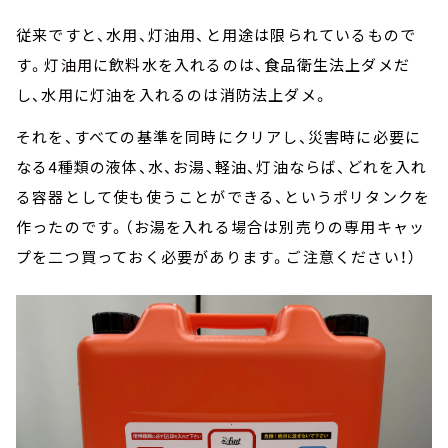
従来ですと、水用、灯油用、と用途は限られているもので
す。灯油用に飲料水を入れるのは、食品衛生法上ダメだ
し、水用に灯油を入れるのは消防法上ダメ。
それを、すべての基準を同時にクリアし、災害時に必要に
なる4種類の液体、水、お湯、軽油、灯油ならば、どれを入れ
る容器として使も使うことができる、というポリタンクを
作ったのです。（お湯を入れる場合は別売りの専用キャッ
プを二つ買っておく必要があります。ご注意ください！）