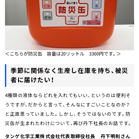
＜こちらが防災缶 容量は20リットル 3300円です。＞
季節に関係なく生産し在庫を持ち、被災
者に届けたい！
4種類の液体ならどれを入れてもいい、というのは便利そ
うですが、だからと言って、そんなにすごいことなのか？
と正直思っていました。しかし、そうではないのです。防
災缶が生まれたわけについて、再び丹下社長のお話です。
タンゲ化学工業株式会社代表取締役社長 丹下明則さん