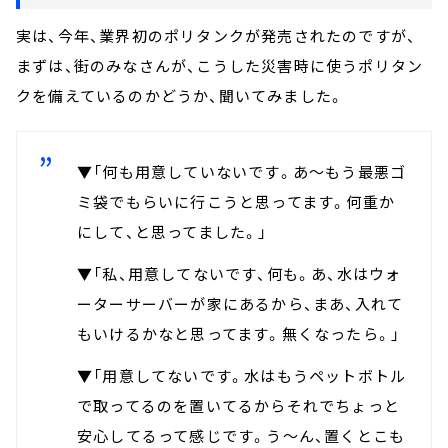
実は、今年、業界初のポリタンクが発売されたのですが、
まずは、街のみなさんが、こうした災害時に使うポリタン
クを備えているのかどうか、聞いてみました。
▼「何も用意していないです。あ～もう最悪ゴ
ミ袋でもらいに行こうと思ってます。何重か
にして、と思ってました。」
▼「私、用意してないです、何も。あ、水はウォ
ーターサーバーが家にあるから、まあ、入れて
もいけるかなと思ってます。無くなったら。」
▼「用意してないです。水はもうペットボトル
で取ってるのを置いてるからそれでちょっと
安心してるって感じです。う～ん、置くとこも