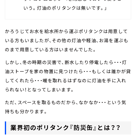
いう。灯油のポリタンクは無いです。」
かろうじてお水を給水所から運ぶポリタンクは用意して
いる方もいましたが、その他の灯油や軽油、お湯を運ぶも
のまで用意している方はいませんでした。
しかし、冬の時期の災害で、断水したり停電したら・・・灯
油ストーブを家の物置に見つけたら・・・もしくは誰かが貸
してくれたら・・・暖を取れるはずなのに灯油を手に入れ
られない！となってしまいます。
ただ、スペースを取るものだから、なかなか・・・という気
持ちも分かります。
業界初のポリタンク『防災缶』とは？？