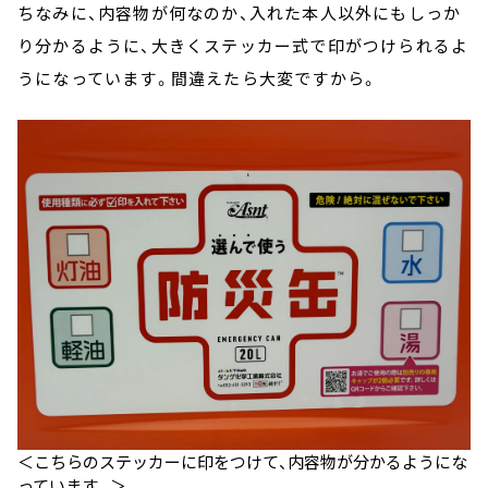
ちなみに、内容物が何なのか、入れた本人以外にもしっか
り分かるように、大きくステッカー式で印がつけられるよ
うになっています。間違えたら大変ですから。
＜こちらのステッカーに印をつけて、内容物が分かるようにな
っています。＞