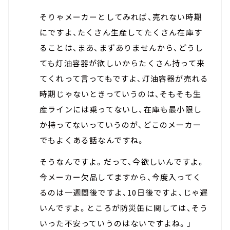
そりゃメーカーとしてみれば、売れない時期
にですよ、たくさん生産してたくさん在庫す
ることは、まあ、まずありませんから、どうし
ても灯油容器が欲しいからたくさん持って来
てくれって言ってもですよ、灯油容器が売れる
時期じゃないときっていうのは、そもそも生
産ラインには乗ってないし、在庫も最小限し
か持ってないっていうのが、どこのメーカー
でもよくある話なんですね。
そうなんですよ。だって、今欲しいんですよ。
今メーカー欠品してますから、今度入ってく
るのは一週間後ですよ、10日後ですよ、じゃ遅
いんですよ。ところが防災缶に関しては、そう
いった不安っていうのはないですよね。」