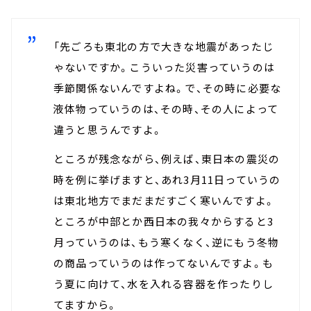
「先ごろも東北の方で大きな地震があったじ
ゃないですか。こういった災害っていうのは
季節関係ないんですよね。で、その時に必要な
液体物っていうのは、その時、その人によって
違うと思うんですよ。
ところが残念ながら、例えば、東日本の震災の
時を例に挙げますと、あれ3月11日っていうの
は東北地方でまだまだすごく寒いんですよ。
ところが中部とか西日本の我々からすると3
月っていうのは、もう寒くなく、逆にもう冬物
の商品っていうのは作ってないんですよ。も
う夏に向けて、水を入れる容器を作ったりし
てますから。