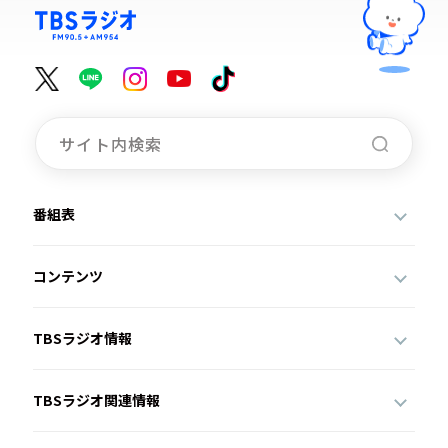
番組表
コンテンツ
TBSラジオ情報
TBSラジオ関連情報