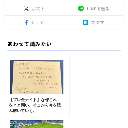
ポスト
LINEで送る
シェア
ブクマ
あわせて読みたい
【プレ金ナイト】なぜこれ
を？と問い、そこから今を読
み解いていく。