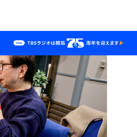
ーの安宅さんに加えて、前回来られなかった関島