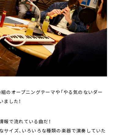
番組のオープニングテーマや「やる気のないダー
いました！
通情報で流れている曲だ！
なサイズ、いろいろな種類の楽器で演奏していた