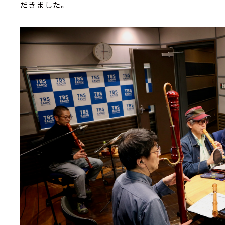
だきました。