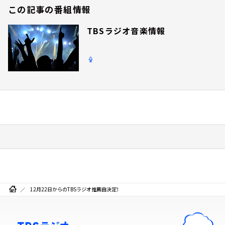
この記事の番組情報
TBSラジオ音楽情報
12月22日からのTBSラジオ推薦曲決定！