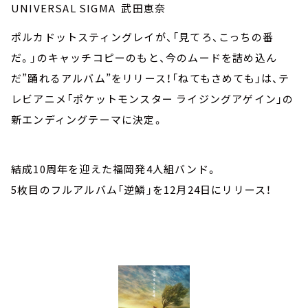
UNIVERSAL SIGMA 武田恵奈
ポルカドットスティングレイが、「見てろ、こっちの番
だ。」のキャッチコピーのもと、今のムードを詰め込ん
だ”踊れるアルバム”をリリース！「ねてもさめても」は、テ
レビアニメ「ポケットモンスター ライジングアゲイン」の
新エンディングテーマに決定。
結成10周年を迎えた福岡発4人組バンド。
5枚目のフルアルバム「逆鱗」を12月24日にリリース！