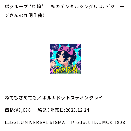
謡グループ “風輪” 初のデジタルシングルは、所ジョー
ジさんの作詞作曲！！
ねてもさめても／ポルカドットスティングレイ
価格:¥3,630 （税込）発売日:2025.12.24
Label :UNIVERSAL SIGMA Product ID:UMCK-1808