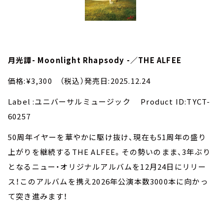
月光譚- Moonlight Rhapsody -／THE ALFEE
価格:¥3,300 （税込）発売日:2025.12.24
Label :ユニバーサルミュージック Product ID:TYCT-
60257
50周年イヤーを華やかに駆け抜け、現在も51周年の盛り
上がりを継続するTHE ALFEE。その勢いのまま、3年ぶり
となるニュー・オリジナルアルバムを12月24日にリリー
ス！このアルバムを携え2026年公演本数3000本に向かっ
て突き進みます！