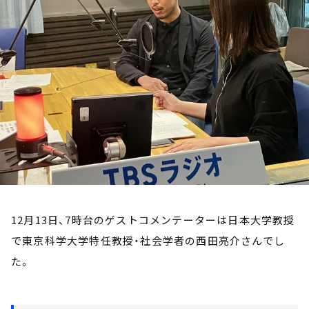
お知らせ
イベント・グッズ
YouTube
会社情報
12月13日、7時台のゲストコメンテーターは日本大学教授
で東京科学大学特任教授・社会学者の西田亮介さんでし
た。