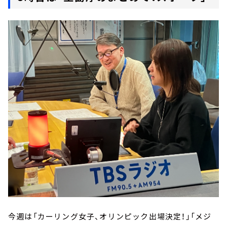
今週は「カーリング女子、オリンピック出場決定！」「メジ