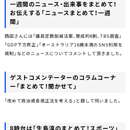
一週間のニュース・出来事をまとめて！
お伝えする「ニュースまとめて！一週
間」
西田さんには「議員定数削減法案、賛成約6割、TBS調査」
「GDP下方修正」「オーストラリア16歳未満のSNS利用を
規制」などのニュースについてコメントして頂きました。
ゲストコメンテーターのコラムコーナ
ー「まとめて！聞かせて」
「改めて政治資金規正法を考える」と題して伺いました。
8時台は「生島淳のまとめて！スポーツ」