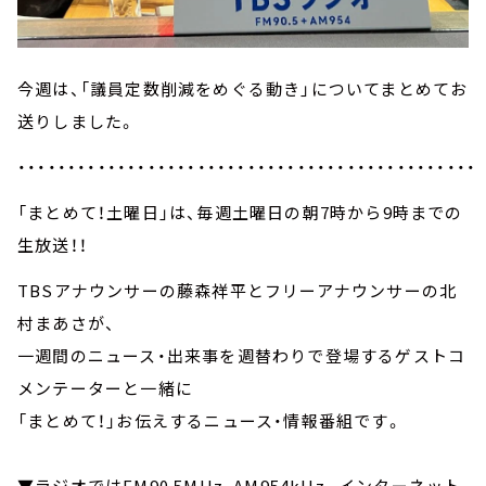
今週は、「議員定数削減をめぐる動き」についてまとめてお
送りしました。
・・・・・・・・・・・・・・・・・・・・・・・・・・・・・・・・・・・・・・・・・・・・・・
「まとめて！土曜日」は、毎週土曜日の朝7時から9時までの
生放送！！
TBSアナウンサーの藤森祥平とフリーアナウンサーの北
村まあさが、
一週間のニュース・出来事を週替わりで登場するゲストコ
メンテーターと一緒に
「まとめて！」お伝えするニュース・情報番組です。
▼ラジオではFM90.5MHz、AM954kHz。インターネット