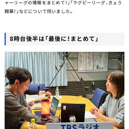
ャーリーグの情報をまとめて！」「ラグビーリーグ、きょう
開幕！」などについて伺いました。
8時台後半は「最後に！まとめて」