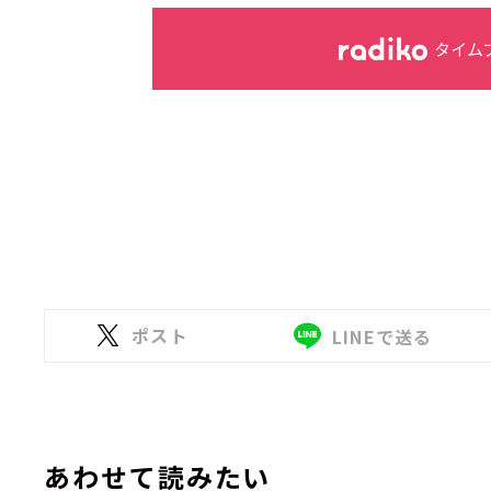
タイム
ポスト
LINEで送る
あわせて読みたい