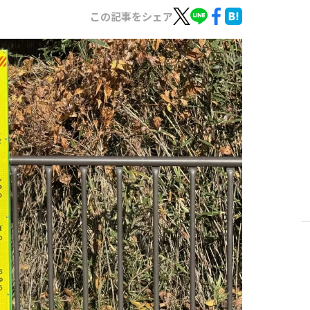
この記事をシェア