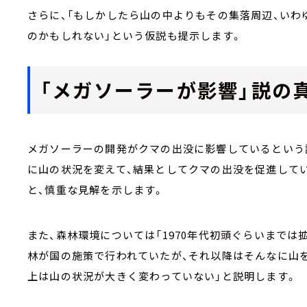
さらに、「もしかしたら山の中よりもその集落周辺、い
のかもしれない」という仮説も提示します。
「メガソーラーが影響」説の
メガソーラーの開発がクマの出没に影響しているという
に山の状況を変えて、結果としてクマの出没を促進して
と、慎重な見解を示します。
また、森林環境については「1970年代初頭ぐらいまで
林が国の施策で行われていたが、それ以降はそんなに山を
上は山の状況が大きく変わっていない」と説明します。