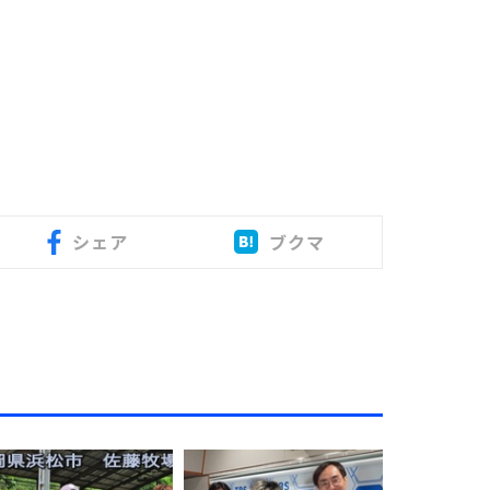
シェア
ブクマ