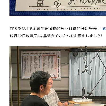
TBSラジオで金曜午後10時00分～11時30分に放送中「
12月12日放送回は、黒沢かずこさんをお迎えしました！