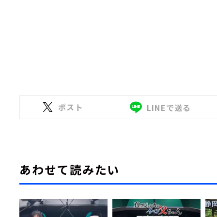
ポスト
LINEで送る
あわせて読みたい