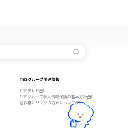
TBSグループ関連情報
TBSテレビ
TBSグループ個人情報保護の基本方針
著作権とリンクの方針について