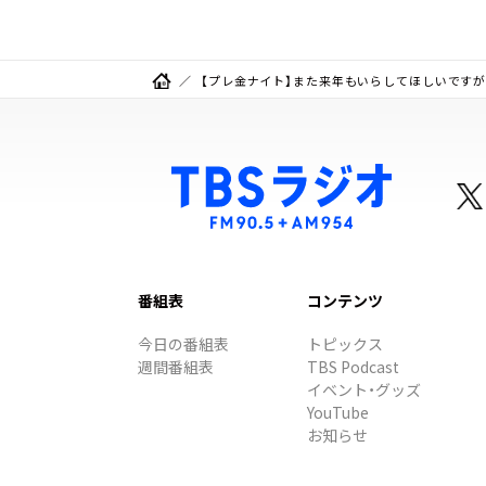
【プレ金ナイト】また来年もいらしてほしいです
番組表
コンテンツ
今日の番組表
トピックス
週間番組表
TBS Podcast
イベント・グッズ
YouTube
お知らせ