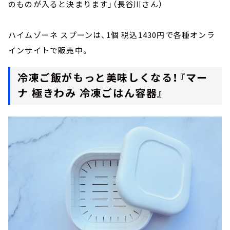
のものが入ると決まります」（長谷川さん）
ハイムゾーネ スプーンは、1個 税込1430円で各種オンラ
インサイトで販売中。
冷凍ご飯がもっと美味しくなる！『マー
ナ 極きわみ 冷凍ごはん容器』