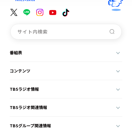
番組表
コンテンツ
TBSラジオ情報
TBSラジオ関連情報
TBSグループ関連情報