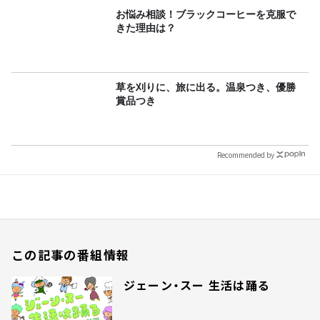
お悩み相談！ブラックコーヒーを克服で
きた理由は？
草を刈りに、旅に出る。温泉つき、優勝
賞品つき
Recommended by
この記事の番組情報
ジェーン・スー 生活は踊る