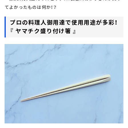
てよかったものは何か！？
プロの料理人御用達で使用用途が多彩！
『 ヤマチク盛り付け箸 』