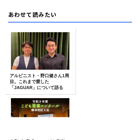
あわせて読みたい
アルピニスト・野口健さん1周
目。これまで愛した
「JAGUAR」について語る