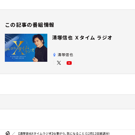
この記事の番組情報
清塚信也 Ｘタイム ラジオ
清塚信也
【清塚信也Xタイムラジオ】仕事がら、気になること（12月12日放送分）