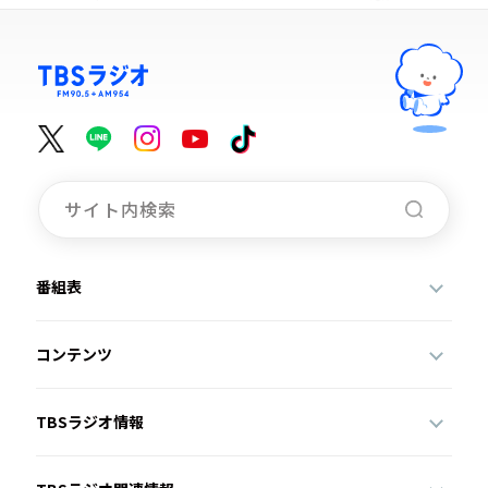
番組表
コンテンツ
TBSラジオ情報