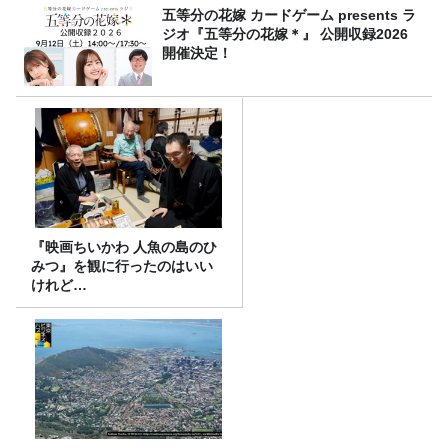
五等分の花嫁 カードゲーム presents ラ
ジオ『五等分の花嫁＊』 公開収録2026
開催決定！
『映画ちいかわ 人魚の島のひ
みつ』を観に行ったのはいい
けれど…