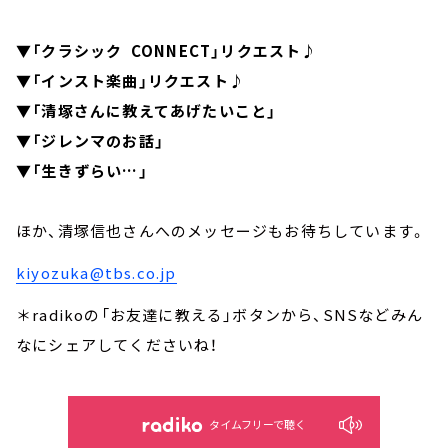
▼「クラシック CONNECT」リクエスト♪
▼「インスト楽曲」リクエスト♪
▼「清塚さんに教えてあげたいこと」
▼「ジレンマのお話」
▼「生きずらい…」
ほか、清塚信也さんへのメッセージもお待ちしています。
kiyozuka@tbs.co.jp
＊radikoの「お友達に教える」ボタンから、SNSなどみん
なにシェアしてくださいね！
タイムフリーで聴く