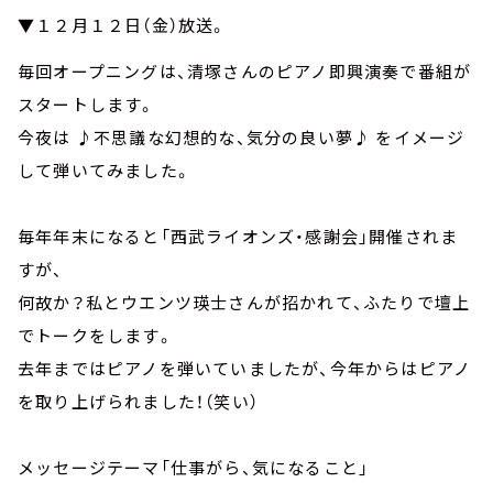
▼１２月１２日（金）放送。
毎回オープニングは、清塚さんのピアノ即興演奏で番組が
スタートします。
今夜は ♪不思議な幻想的な、気分の良い夢♪ をイメージ
して弾いてみました。
毎年年末になると「西武ライオンズ・感謝会」開催されま
すが、
何故か？私とウエンツ瑛士さんが招かれて、ふたりで壇上
でトークをします。
去年まではピアノを弾いていましたが、今年からはピアノ
を取り上げられました！（笑い）
メッセージテーマ「仕事がら、気になること」