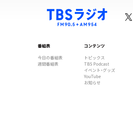
番組表
コンテンツ
今日の番組表
トピックス
週間番組表
TBS Podcast
イベント・グッズ
YouTube
お知らせ