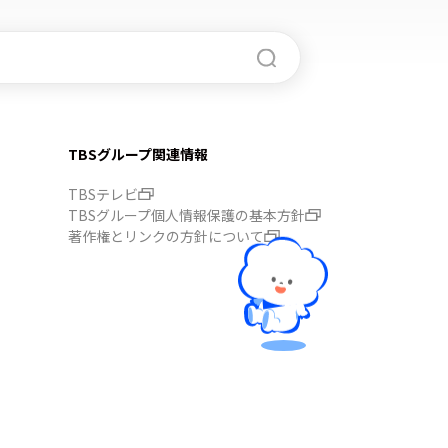
TBSグループ関連情報
TBSテレビ
TBSグループ個人情報保護の基本方針
著作権とリンクの方針について