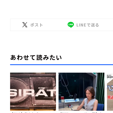
ポスト
LINEで送る
あわせて読みたい