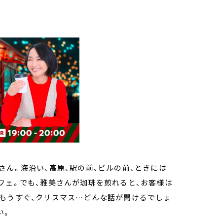
さん。海沿い、高原、駅の前、ビルの前、ときには
フェ。でも、雅美さんが珈琲を煎れると、お客様は
。もうすぐ、クリスマス…どんな話が聞けるでしょ
い。