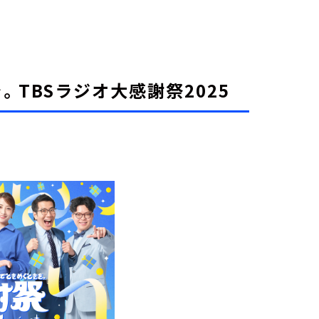
TBSラジオ大感謝祭2025