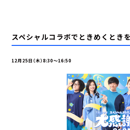
スペシャルコラボでときめくときを。
12月25日（木）8:30～16:50