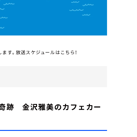
します。放送スケジュールはこちら！
スの奇跡 金沢雅美のカフェカー