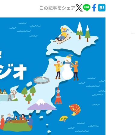
この記事をシェア