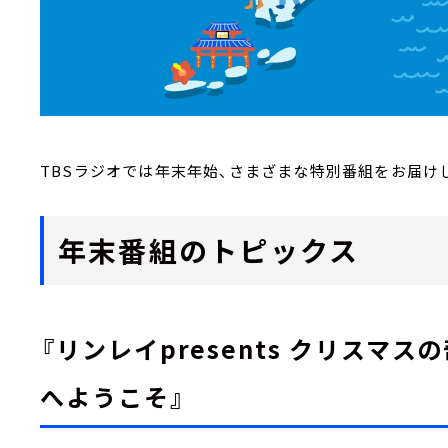
TBSラジオでは年末年始、さまざまな特別番組をお届け
年末番組のトピックス
『リンレイpresents クリスマ
へようこそ』