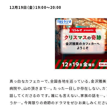
12月19日（金）19:00～20:00
真っ白なカフェカーで、全国各地を巡っている、金沢雅美
病院や、山の頂きまで…。たった一日しか存在しない、カ
話してくださるのです。誰にも言えない、家族の話を…
うか…。今宵限りの奇跡のドラマをぜひお楽しみくださ