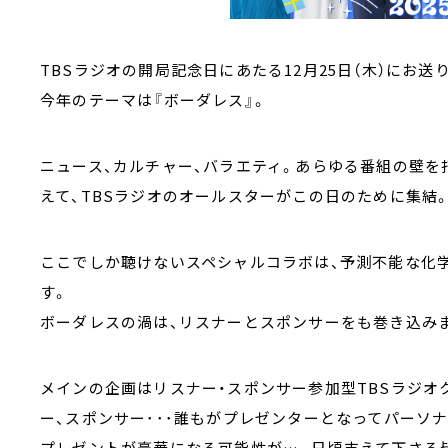
TBSラジオの開局記念日にあたる12月25日（木）にお送
今年のテーマは『ボーダレス』。
ニュース、カルチャー、バラエティ。あらゆる番組の壁を打
えて、TBSラジオのオールスターがこの日のために集結
ここでしか聴けないスペシャルコラボは、予測不能な化
す。
ボーダレスの渦は、リスナーとスポンサーをも巻き込み
メインの企画はリスナー・スポンサー参加型TBSラジオ
ー、スポンサー･･･誰もがプレゼンターとなってパーソ
プレゼントが豪華になる可能性が…。日頃支えて下さる