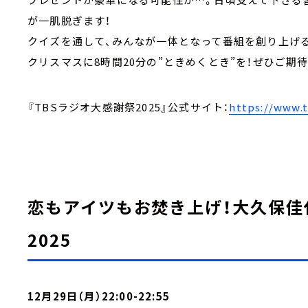
が一肌脱ぎます！
クイズを通して、みんなが一体となって番組を創り上げ
クリスマスに8時間20分の”ときめくとき”を！ぜひご期
『TBSラジオ大感謝祭2025』公式サイト：
https://www.t
恋もアイツもお焚き上げ！大久保佳代
2025
12月29日（月）22:00-22:55