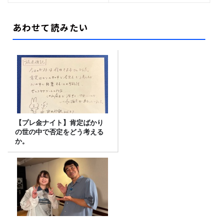
あわせて読みたい
【プレ金ナイト】肯定ばかり
の世の中で否定をどう考える
か。