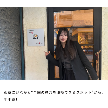
お知らせ
イベント・グッズ
YouTube
会社情報
東京にいながら“全国の魅力を満喫できるスポット”から、
生中継！