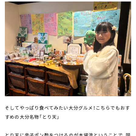
そしてやっぱり食べてみたい大分グルメ！こちらでもおす
すめの大分名物「とり天」
とり天に辛子ポン酢をつけるのが本場流ということで、国