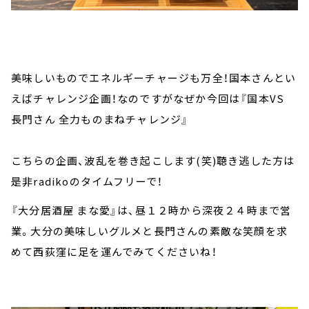
美味しいものでエネルギーチャージも万全！国本さんとい
えばチャレンジ企画！なのですがなぜか今回は『国本VS
長門さん 全力ものまねチャレンジ』
こちらの企画、波乱を巻き起こします(笑)聴き逃した方は
是非radikoのタイムフリーで！
『大分居酒屋 まな愛』は、昼１２時から深夜２４時まで営
業。大分の美味しいグルメと長門さんの素敵な笑顔を求
めて西荻窪に足を運んでみてくださいね！