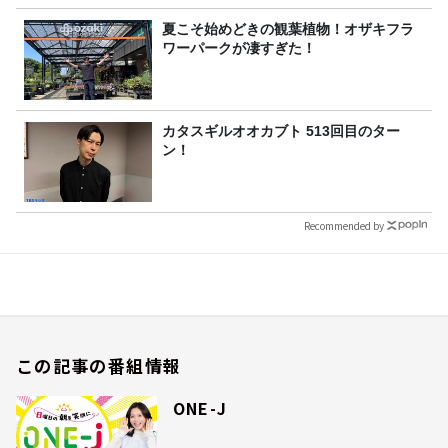
夏こそ始めどきの観葉植物！オザキフラ
ワーパークが凄すぎた！
カタスギルオオカブト 513回目のター
ン！
Recommended by
この記事の番組情報
ONE-J