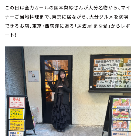
この日は全力ガールの国本梨紗さんが大分名物から、マイ
ナーご当地料理まで、東京に居ながら、大分グルメを満喫
できるお店、東京・西荻窪にある「居酒屋 まな愛」からレポ
ート！