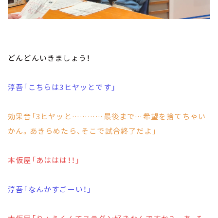
どんどんいきましょう！
淳吾「こちらは3ヒヤッとです」
効果音「3ヒヤッと…………最後まで…希望を捨てちゃい
かん。あきらめたら、そこで試合終了だよ」
本仮屋「あははは！！」
淳吾「なんかすごーい！」