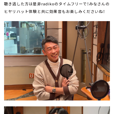
聴き逃した方は是非radikoのタイムフリーで！みなさんの
ヒヤリハット体験と共に効果音もお楽しみくださいね！