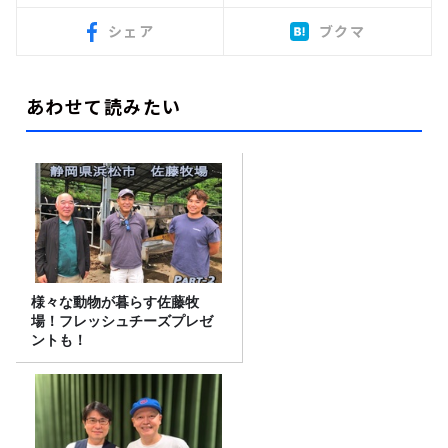
シェア
ブクマ
あわせて読みたい
様々な動物が暮らす佐藤牧
場！フレッシュチーズプレゼ
ントも！