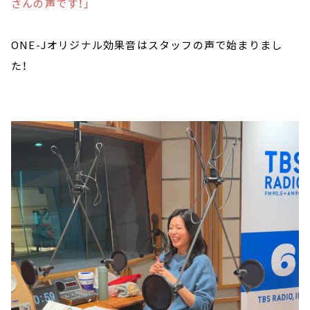
さんの声です！」
ONE-Jオリジナル効果音はスタッフの声で始まりまし
た！