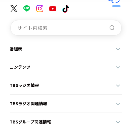
番組表
コンテンツ
TBSラジオ情報
TBSラジオ関連情報
TBSグループ関連情報