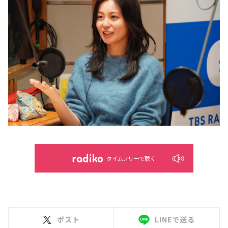
タイムフリーで聴く
ポスト
LINEで送る