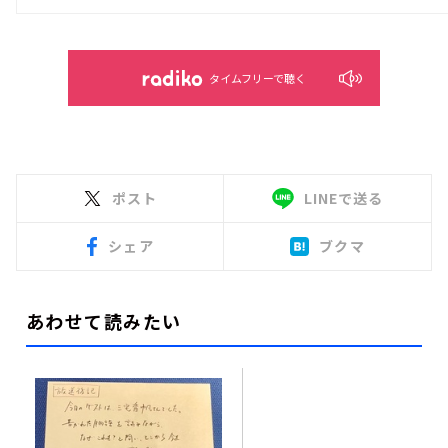
タイムフリーで聴く
ポスト
LINEで送る
シェア
ブクマ
あわせて読みたい