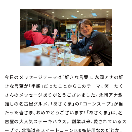
今日のメッセージテーマは「好きな言葉」。永岡アナの好
きな言葉が「半額」だったことからこのテーマ。笑 たく
さんのメッセージありがとうございました。永岡アナ激
推しの名古屋グルメ、「あさくま」の『コーンスープ』が当
たった皆さま、おめでとうございます！「あさくま」は、名
古屋の大人気ステーキハウス。 創業以来、愛されているス
ープで、北海道産スイートコーン100%使用なのだとか。