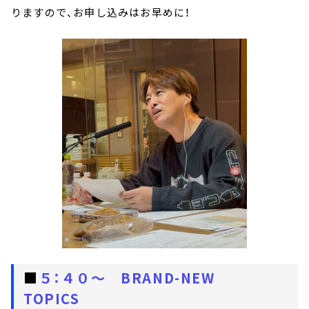
りますので、お申し込みはお早めに！
■
５：４０～ BRAND-NEW
TOPICS