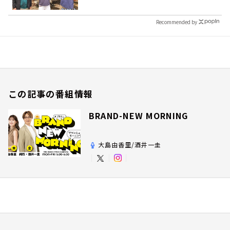
Recommended by
この記事の番組情報
BRAND-NEW MORNING
大島由香里/酒井一圭