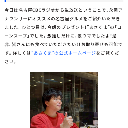
今日は名古屋CBCラジオから生放送ということで、永岡ア
ナウンサーにオススメの名古屋グルメをご紹介いただき
ました。ひとつ目は、今朝のプレゼント！”あさくま”の「コ
ーンスープ」でした。激推しだけに、激ウマでしたよ！是
非、皆さんにも食べていただきたい！！お取り寄せも可能で
す。詳しくは
”あさくま”の公式ホームぺージ
をご覧くだ
さい。