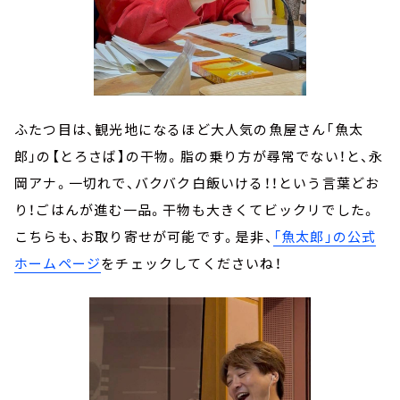
ふたつ目は、観光地になるほど大人気の魚屋さん「魚太
郎」の【とろさば】の干物。脂の乗り方が尋常でない！と、永
岡アナ。一切れで、バクバク白飯いける！！という言葉どお
り！ごはんが進む一品。干物も大きくてビックリでした。
こちらも、お取り寄せが可能です。是非、
「魚太郎」の公式
ホームページ
をチェックしてくださいね！